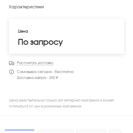
Характеристики
Цена
По запросу
Рассчитать доставку
Самовывоз сегодня - бесплатно
Доставка завтра - 390 ₽
Цена действительна только для интернет-магазина и может
отличаться от цен в розничных магазинах