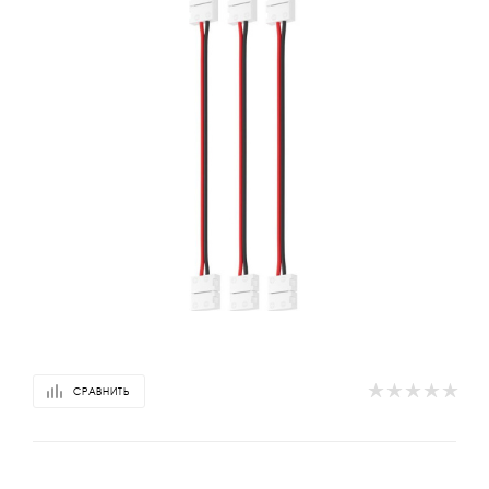
СРАВНИТЬ