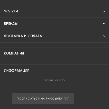
УСЛУГИ
БРЕНДЫ
ДОСТАВКА И ОПЛАТА
КОМПАНИЯ
ИНФОРМАЦИЯ
Карта сайта
ПОДПИСАТЬСЯ НА РАССЫЛКУ