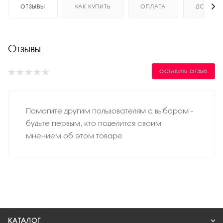
ОТЗЫВЫ
КАК КУПИТЬ
ОПЛАТА
ДОСТАВ
Отзывы
ОСТАВИТЬ ОТЗЫВ
Помогите другим пользователям с выбором -
будьте первым, кто поделится своим
мнением об этом товаре
КАТАЛОГ