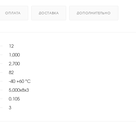
ОПЛАТА
ДОСТАВКА
ДОПОЛНИТЕЛЬНО
12
1,000
2,700
82
-40 +60 °C
5,000x8x3
0.105
3