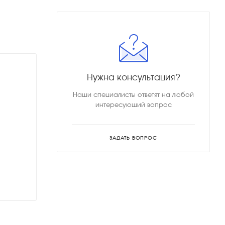
Нужна консультация?
Наши специалисты ответят на любой
интересующий вопрос
ЗАДАТЬ ВОПРОС