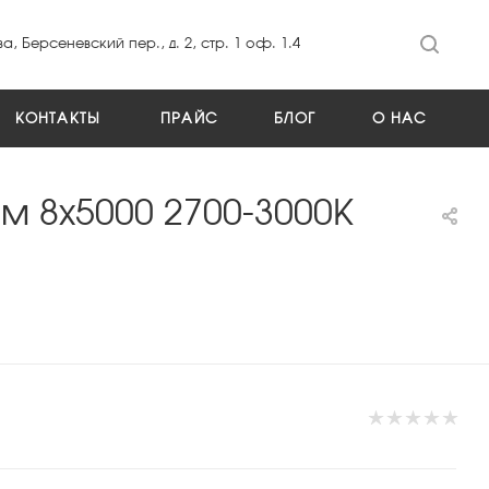
а, Берсеневский пер., д. 2, стр. 1 оф. 1.4
КОНТАКТЫ
ПРАЙС
БЛОГ
О НАС
м 8х5000 2700-3000К