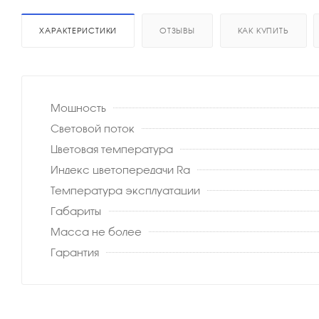
ХАРАКТЕРИСТИКИ
ОТЗЫВЫ
КАК КУПИТЬ
Мощность
Световой поток
Цветовая температура
Индекс цветопередачи Ra
Температура эксплуатации
Габариты
Масса не более
Гарантия