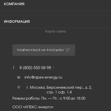
КОМПАНИЯ
ИНФОРМАЦИЯ
Карта сайта
ПОДПИСАТЬСЯ НА РАССЫЛКУ
8 (800) 550 58 98
info@apex-energy.ru
г. Москва, Берсеневский пер., д. 2,
стр. 1 оф. 1.4
Режим работы: Пн. – Пт.: с 9:00 до 18:00
ООО «АПЕКС-энерго»