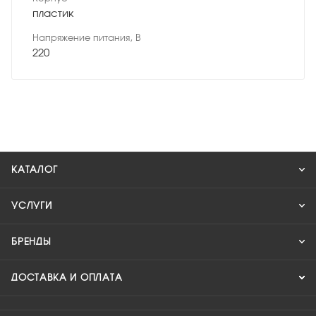
пластик
Напряжение питания, В
220
КАТАЛОГ
УСЛУГИ
БРЕНДЫ
ДОСТАВКА И ОПЛАТА