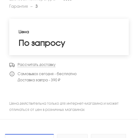
Гарантия
—
3
Цена
По запросу
Рассчитать доставку
Самовывоз сегодня - бесплатно
Доставка завтра - 390 ₽
Цена действительна только для интернет-магазина и может
отличаться от цен в розничных магазинах