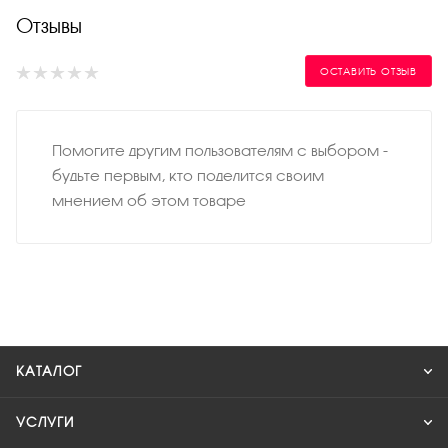
Отзывы
ОСТАВИТЬ ОТЗЫВ
Помогите другим пользователям с выбором -
будьте первым, кто поделится своим
мнением об этом товаре
КАТАЛОГ
УСЛУГИ