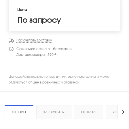
Цена
По запросу
Рассчитать доставку
Самовывоз сегодня - бесплатно
Доставка завтра - 390 ₽
Цена действительна только для интернет-магазина и может
отличаться от цен в розничных магазинах
ОТЗЫВЫ
КАК КУПИТЬ
ОПЛАТА
ДОСТАВ