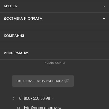
БРЕНДЫ
ДОСТАВКА И ОПЛАТА
КОМПАНИЯ
ИНФОРМАЦИЯ
Карта сайта
ПОДПИСАТЬСЯ НА РАССЫЛКУ
8 (800) 550 58 98
info@apex-energy.ru