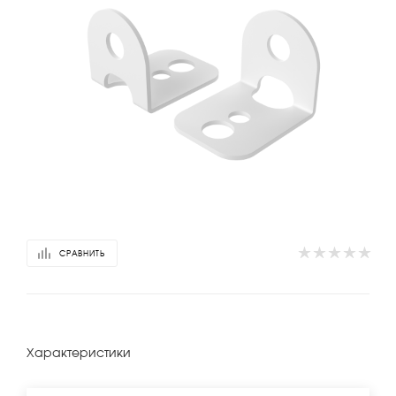
СРАВНИТЬ
Характеристики