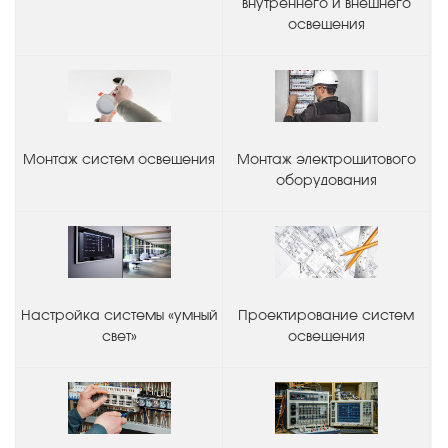
внутреннего и внешнего
освещения
Монтаж систем освещения
Монтаж электрощитового
оборудования
Настройка системы «умный
Проектирование систем
свет»
освещения