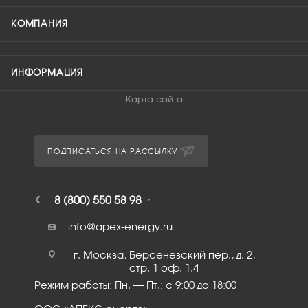
КОМПАНИЯ
ИНФОРМАЦИЯ
Карта сайта
ПОДПИСАТЬСЯ НА РАССЫЛКУ
8 (800) 550 58 98
info@apex-energy.ru
г. Москва, Берсеневский пер., д. 2,
стр. 1 оф. 1.4
Режим работы: Пн. – Пт.: с 9:00 до 18:00