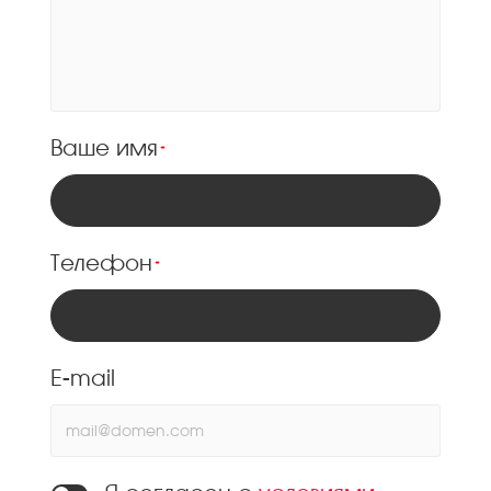
Ваше имя
*
Телефон
*
E-mail