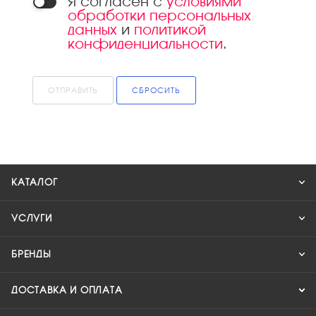
Я согласен с
условиями
обработки персональных
данных
и
политикой
конфиденциальности
.
ОТПРАВИТЬ
СБРОСИТЬ
КАТАЛОГ
УСЛУГИ
БРЕНДЫ
ДОСТАВКА И ОПЛАТА