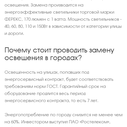
освещения. Замена производится на
энергоэффективные светильники торговой марки
ФЕРЕКС, 170 люмен с 1 ватта. Мощность светильников -
40, 60, 80, 110 и 150Вт в зависимости от категории улицы
и дороги.
Почему стоит проводить замену
освещения в городах?
Освещённость на улицах, попавших под
энергосервисный контракт, будет соответствовать
требованиям норм ГОСТ. Гарантийный срок на
оборудование продлится весь период
энергосервисного контракта, то есть 7 лет.
Энергопотребление по городу снизится не менее чем
на 60%. Инвестором выступил ПАО «Ростелеком»,