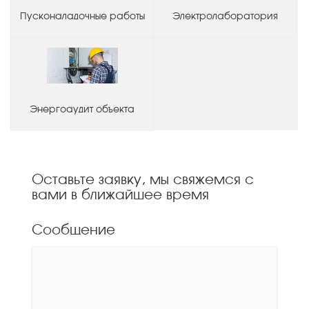
Пусконаладочные работы
Электролаборатория
Энергоаудит объекта
Оставьте заявку, мы свяжемся с
вами в ближайшее время
Сообщение