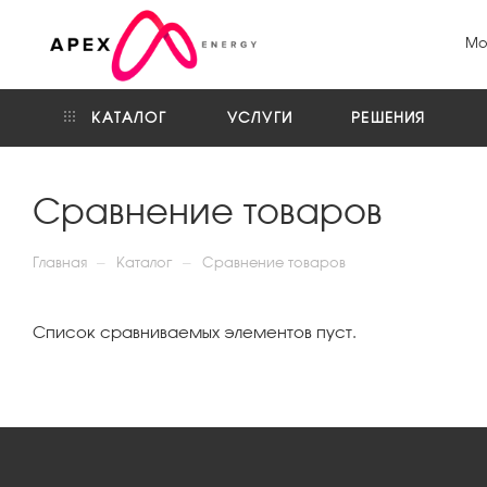
Мо
КАТАЛОГ
УСЛУГИ
РЕШЕНИЯ
Сравнение товаров
—
—
Главная
Каталог
Сравнение товаров
Список сравниваемых элементов пуст.