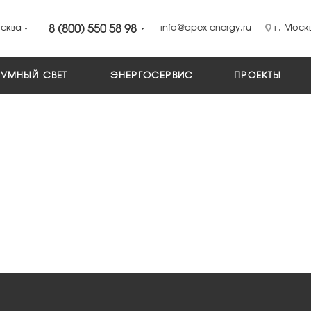
сква
8 (800) 550 58 98
info@apex-energy.ru
г. Москв
УМНЫЙ СВЕТ
ЭНЕРГОСЕРВИС
ПРОЕКТЫ