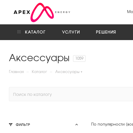
Мо
КАТАЛОГ
УСЛУГИ
РЕШЕНИЯ
Аксессуары
1059
—
—
Главная
Каталог
Аксессуары
По популярности (во
ФИЛЬТР