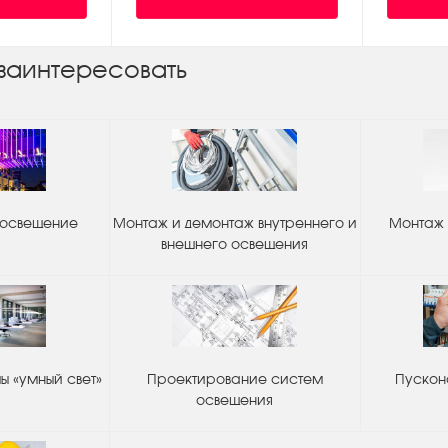
заинтересовать
 освещение
Монтаж и демонтаж внутреннего и
Монтаж 
внешнего освещения
 «умный свет»
Проектирование систем
Пускон
освещения