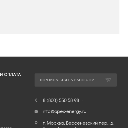
 И ОПЛАТА
ПОДПИСАТЬСЯ НА РАССЫЛКУ
8 (800) 550 58 98
info@apex-energy.ru
г. Москва, Берсеневский пер., д.