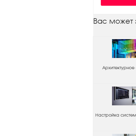
Вас может 
Архитектурное
Настройка системы