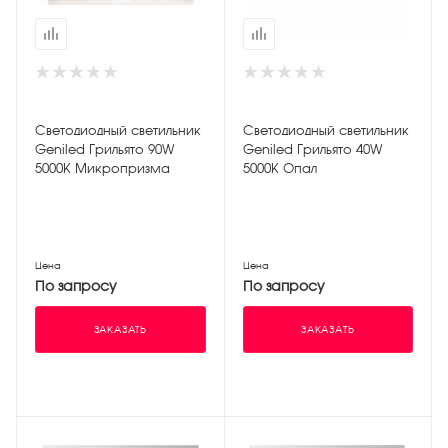
Светодиодный светильник
Светодиодный светильник
Geniled Грильято 90W
Geniled Грильято 40W
5000К Микропризма
5000К Опал
Цена
Цена
По запросу
По запросу
ЗАКАЗАТЬ
ЗАКАЗАТЬ