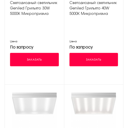
Светодиодный светильник
Светодиодный светильник
Geniled Грильято 30W
Geniled Грильято 40W
5000К Микропризма
5000К Микропризма
Цена
Цена
По запросу
По запросу
ЗАКАЗАТЬ
ЗАКАЗАТЬ