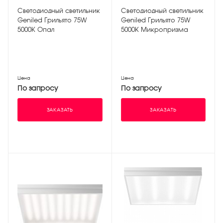
Светодиодный светильник
Светодиодный светильник
Geniled Грильято 75W
Geniled Грильято 75W
5000К Опал
5000К Микропризма
Цена
Цена
По запросу
По запросу
ЗАКАЗАТЬ
ЗАКАЗАТЬ