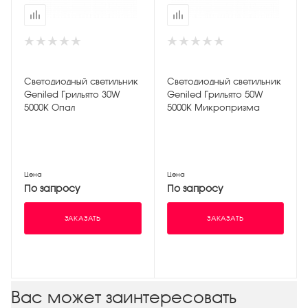
Светодиодный светильник
Светодиодный светильник
Geniled Грильято 30W
Geniled Грильято 50W
5000К Опал
5000К Микропризма
Цена
Цена
По запросу
По запросу
ЗАКАЗАТЬ
ЗАКАЗАТЬ
Вас может заинтересовать