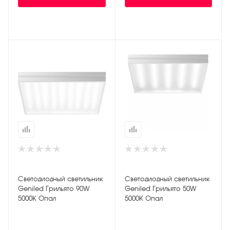
Светодиодный светильник
Светодиодный светильник
Geniled Грильято 90W
Geniled Грильято 50W
5000К Опал
5000К Опал