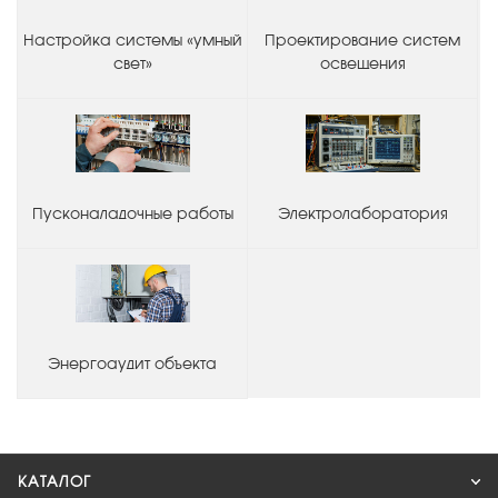
Настройка системы «умный
Проектирование систем
свет»
освещения
Пусконаладочные работы
Электролаборатория
Энергоаудит объекта
КАТАЛОГ