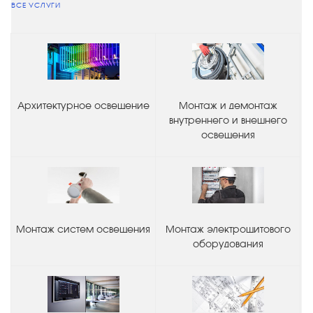
ВСЕ УСЛУГИ
Архитектурное освещение
Монтаж и демонтаж
внутреннего и внешнего
освещения
Монтаж систем освещения
Монтаж электрощитового
оборудования