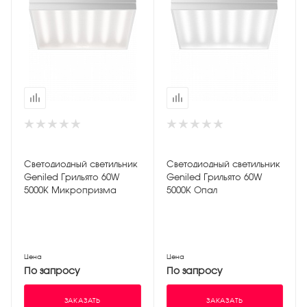
Светодиодный светильник
Светодиодный светильник
Geniled Грильято 60W
Geniled Грильято 60W
5000К Микропризма
5000К Опал
Цена
Цена
По запросу
По запросу
ЗАКАЗАТЬ
ЗАКАЗАТЬ