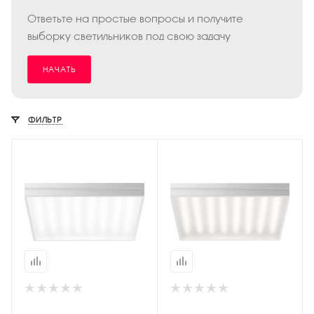
Ответьте на простые вопросы и получите
выборку светильников под свою задачу
НАЧАТЬ
ФИЛЬТР