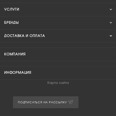
УСЛУГИ
БРЕНДЫ
ДОСТАВКА И ОПЛАТА
КОМПАНИЯ
ИНФОРМАЦИЯ
Карта сайта
ПОДПИСАТЬСЯ НА РАССЫЛКУ