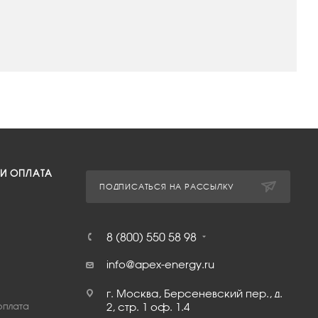
 И ОПЛАТА
ПОДПИСАТЬСЯ НА РАССЫЛКУ
8 (800) 550 58 98
info@apex-energy.ru
г. Москва, Берсеневский пер., д.
оплата
2, стр. 1 оф. 1.4