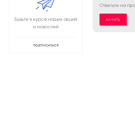
Ответьте на пр
Будьте в курсе наших акций
НАЧАТЬ
и новостей
ПОДПИСАТЬСЯ