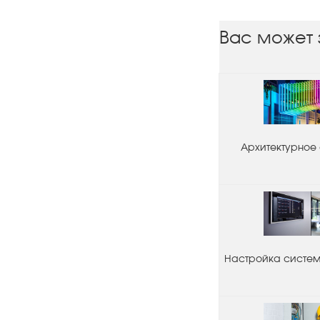
Вас может 
Архитектурное
Настройка системы