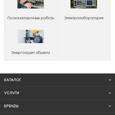
Пусконаладочные работы
Электролаборатория
Энергоаудит объекта
КАТАЛОГ
УСЛУГИ
БРЕНДЫ