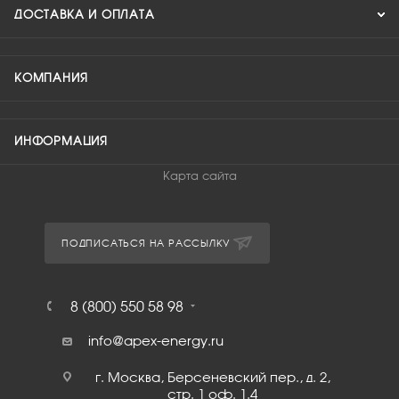
ДОСТАВКА И ОПЛАТА
КОМПАНИЯ
ИНФОРМАЦИЯ
Карта сайта
ПОДПИСАТЬСЯ НА РАССЫЛКУ
8 (800) 550 58 98
info@apex-energy.ru
г. Москва, Берсеневский пер., д. 2,
стр. 1 оф. 1.4