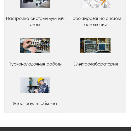
Настройка системы «умный
Проектирование систем
свет»
освещения
Пусконаладочные работы
Электролаборатория
Энергоаудит объекта