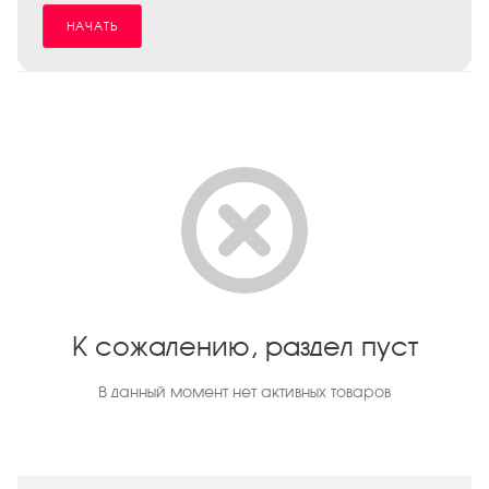
НАЧАТЬ
К сожалению, раздел пуст
В данный момент нет активных товаров