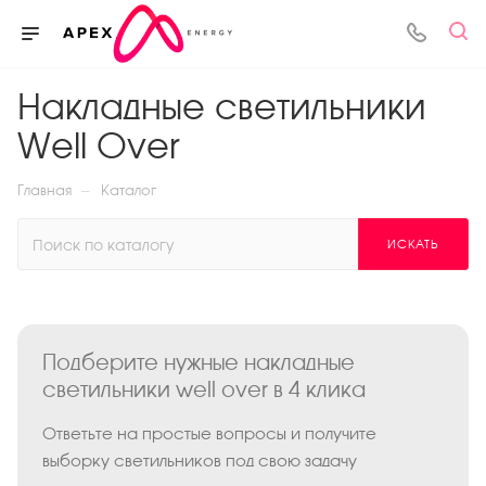
Накладные светильники
Well Over
—
Главная
Каталог
ИСКАТЬ
Подберите нужные накладные
светильники well over в 4 клика
Ответьте на простые вопросы и получите
выборку светильников под свою задачу