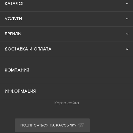
КАТАЛОГ
УСЛУГИ
БРЕНДЫ
ДОСТАВКА И ОПЛАТА
КОМПАНИЯ
ИНФОРМАЦИЯ
Карта сайта
ПОДПИСАТЬСЯ НА РАССЫЛКУ