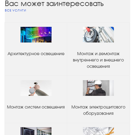
Вас может заинтересовать
ВСЕ УСЛУГИ
Архитектурное освещение
Монтаж и демонтаж
внутреннего и внешнего
освещения
Монтаж систем освещения
Монтаж электрощитового
оборудования