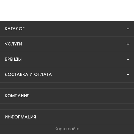
КАТАЛОГ
УСЛУГИ
БРЕНДЫ
ДОСТАВКА И ОПЛАТА
КОМПАНИЯ
ИНФОРМАЦИЯ
Карта сайта