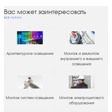
Вас может заинтересовать
ВСЕ УСЛУГИ
Архитектурное освещение
Монтаж и демонтаж
внутреннего и внешнего
освещения
Монтаж систем освещения
Монтаж электрощитового
оборудования