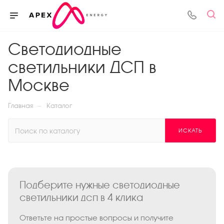
Светодиодные
светильники ДСП в
Москве
—
Главная
Каталог
ИСКАТЬ
Подберите нужные светодиодные
светильники дсп в 4 клика
Ответьте на простые вопросы и получите