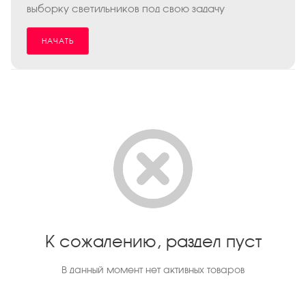
выборку светильников под свою задачу
НАЧАТЬ
К сожалению, раздел пуст
В данный момент нет активных товаров