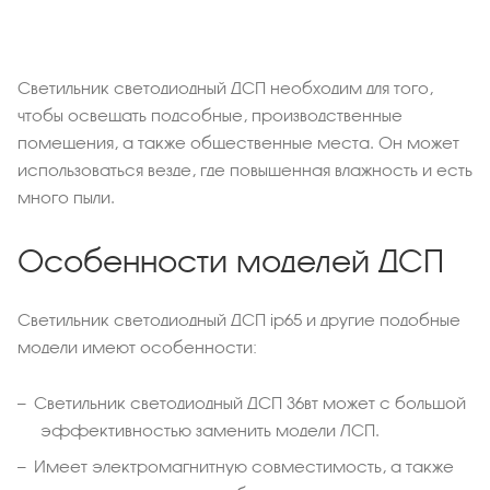
Светильник светодиодный ДСП необходим для того,
чтобы освещать подсобные, производственные
помещения, а также общественные места. Он может
использоваться везде, где повышенная влажность и есть
много пыли.
Особенности моделей ДСП
Светильник светодиодный ДСП ip65 и другие подобные
модели имеют особенности:
Светильник светодиодный ДСП 36вт может с большой
эффективностью заменить модели ЛСП.
Имеет электромагнитную совместимость, а также