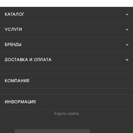
КАТАЛОГ
УСЛУГИ
БРЕНДЫ
ДОСТАВКА И ОПЛАТА
КОМПАНИЯ
ИНФОРМАЦИЯ
Карта сайта