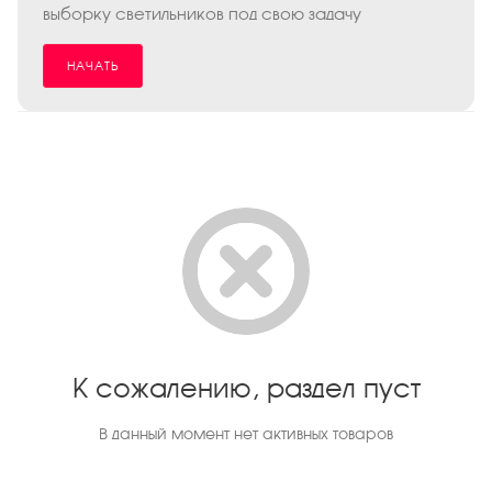
выборку светильников под свою задачу
НАЧАТЬ
К сожалению, раздел пуст
В данный момент нет активных товаров