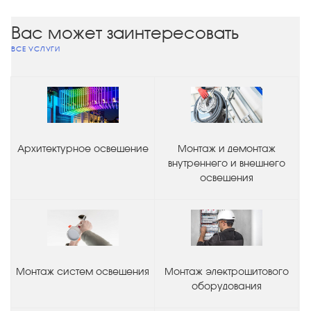
Вас может заинтересовать
ВСЕ УСЛУГИ
Архитектурное освещение
Монтаж и демонтаж
внутреннего и внешнего
освещения
Монтаж систем освещения
Монтаж электрощитового
оборудования