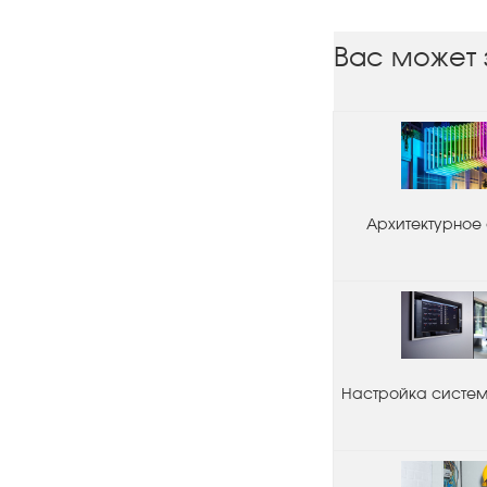
Вас может 
Архитектурное
Настройка системы