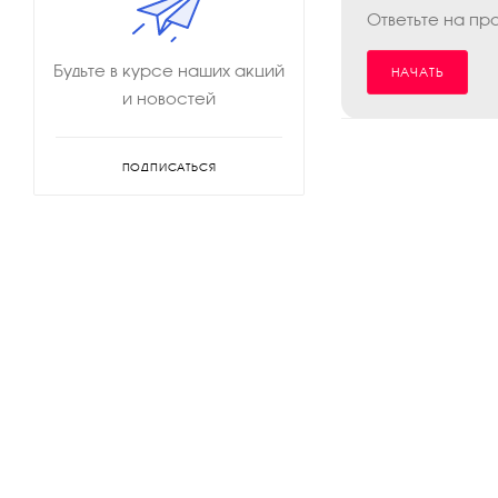
Ответьте на пр
Будьте в курсе наших акций
НАЧАТЬ
и новостей
ПОДПИСАТЬСЯ