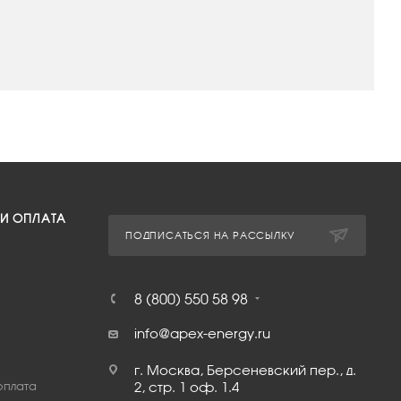
 И ОПЛАТА
ПОДПИСАТЬСЯ НА РАССЫЛКУ
8 (800) 550 58 98
info@apex-energy.ru
г. Москва, Берсеневский пер., д.
оплата
2, стр. 1 оф. 1.4