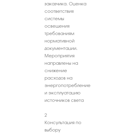
заказчика. Оценка
соответствия
системы
освещения
требованиям
нормативной
документации.
Мероприятия
направлены на
снижение
расходов на
энергопотребление
и эксплуатацию
источников света
2
Консультация по
выбору