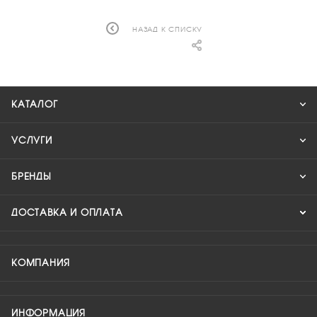
НАЗАД К СПИСКУ
КАТАЛОГ
УСЛУГИ
БРЕНДЫ
ДОСТАВКА И ОПЛАТА
КОМПАНИЯ
ИНФОРМАЦИЯ