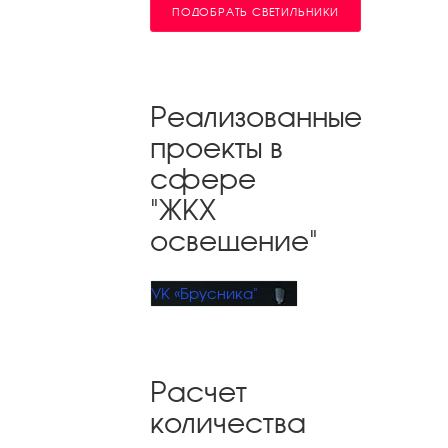
ПОДОБРАТЬ СВЕТИЛЬНИКИ
Реализованные
проекты в
сфере
"ЖКХ
освещение"
УК «Брусника"
Расчет
количества