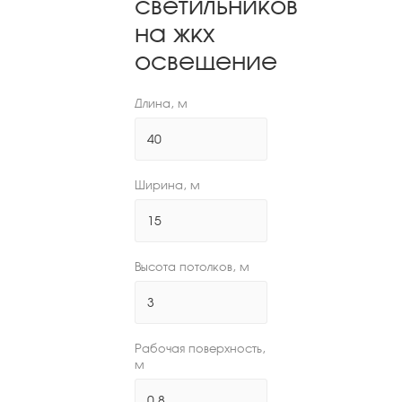
светильников
на жкх
освещение
Длина, м
Ширина, м
Высота потолков, м
Рабочая поверхность,
м