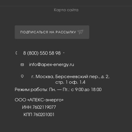
Карта сайта
ПОДПИСАТЬСЯ НА РАССЫЛКУ
8 (800) 550 58 98
info@apex-energy.ru
г. Москва, Берсеневский пер., д. 2,
стр. 1 оф. 1.4
Режим работы: Пн. – Пт.: с 9:00 до 18:00
ООО «АПЕКС-энерго»
ИНН 7602119077
КПП 760201001