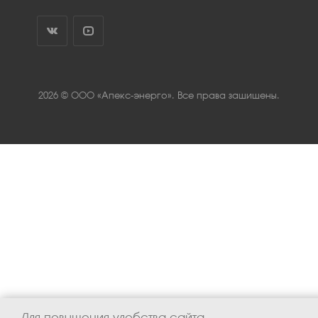
2026 © ООО «Апекс-энерго». Все права защищены.
Для повышения удобства сайта