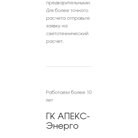
предварительными.
Для более точного
расчета отправьте
заявку на
светотехнический
расчет.
Работаем более 10
лет
ГК АПЕКС-
Энерго