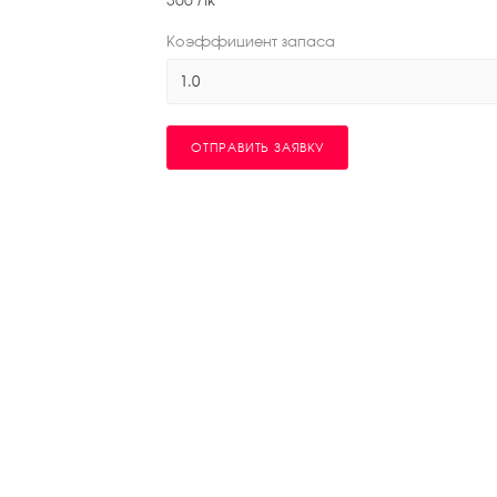
Коэффициент запаса
1.0
ОТПРАВИТЬ ЗАЯВКУ