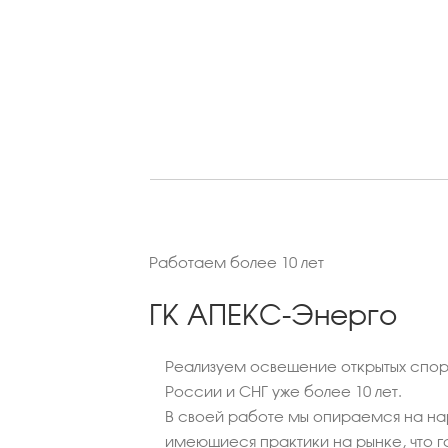
Работаем более 10 лет
ГК АПЕКС-Энерго
Реализуем освещение открытых спор
России и СНГ уже более 10 лет.
В своей работе мы опираемся на на
имеющиеся практики на рынке, что г