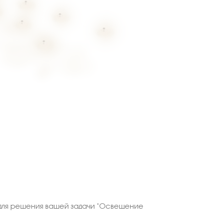
для решения вашей задачи "Освещение