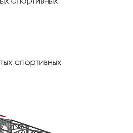
ых спортивных
тых спортивных