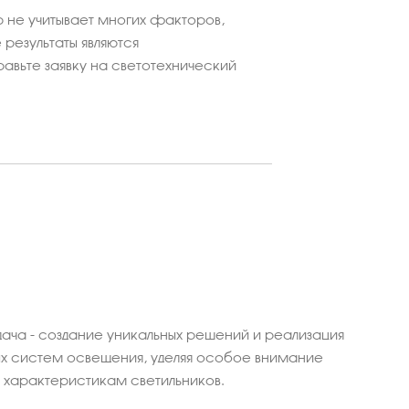
 не учитывает многих факторов,
результаты являются
равьте заявку на светотехнический
ача - создание уникальных решений и реализация
 систем освещения, уделяя особое внимание
характеристикам светильников.