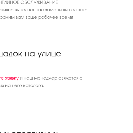
АНТИЙНОЕ ОБСЛУЖИВАНИЕ
тивно выполненные замены вышедшего
охраним вам ваше рабочее время
щадок на улице
те заявку
и наш менеджер свяжется с
з нашего каталога.