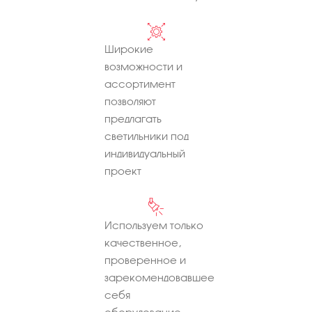
Широкие
возможности и
ассортимент
позволяют
предлагать
светильники под
индивидуальный
проект
Используем только
качественное,
проверенное и
зарекомендовавшее
себя