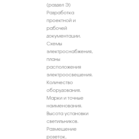
(раздел Э)
Разработка
проектной и
рабочей
документации.
Схемы
электроснабжения,
планы
расположения
электроосвещения.
Количество
оборудования.
Марки и точные
наименования.
Высота установки
светильников.
Размещение
розеток,