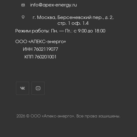
info@apex-energy.ru
г. Москва, Берсеневский пер., д. 2,
стр. 1 оф. 1.4
Режим работы: Пн. – Пт.: с 9:00 до 18:00
ООО «АПЕКС-энерго»
ИНН 7602119077
КПП 760201001
2026 © ООО «Апекс-энерго». Все права защищены.