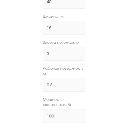
Ширина, м
Высота потолков, м
Рабочая поверхность,
м
Мощность
светильника, Вт