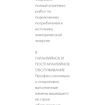
полный комплекс
работ по
подключению
потребителей к
источнику
электрической
энергии
8
ГАРАНТИЙНОЕ И
ПОСТГАРАНТИЙНОЕ
ОБСЛУЖИВАНИЕ
Профессионально
и оперативно
выполненные
замены вышедшего
из строя