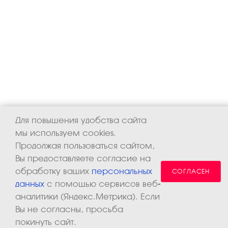
Для повышения удобства сайта
мы используем cookies.
Продолжая пользоваться сайтом,
Вы предоставляете согласие на
обработку ваших
персональных
СОГЛАСЕН
данных
с помощью сервисов веб-
аналитики (Яндекс.Метрика). Если
Вы не согласны, просьба
покинуть сайт.