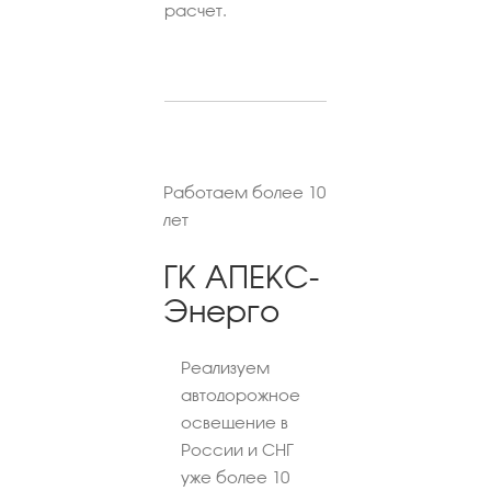
расчет.
Работаем более 10
лет
ГК АПЕКС-
Энерго
Реализуем
автодорожное
освещение в
России и СНГ
уже более 10