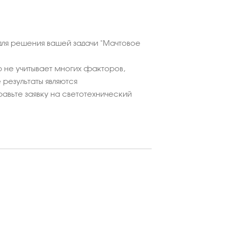
ля решения вашей задачи "Мачтовое
 не учитывает многих факторов,
результаты являются
равьте заявку на светотехнический