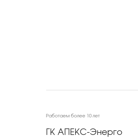
Работаем более 10 лет
ГК АПЕКС-Энерго