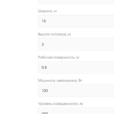
Ширина, м
Высота потолков, м
Рабочая поверхность, м
Мощность светильника, Вт
Уровень освещенности, лк