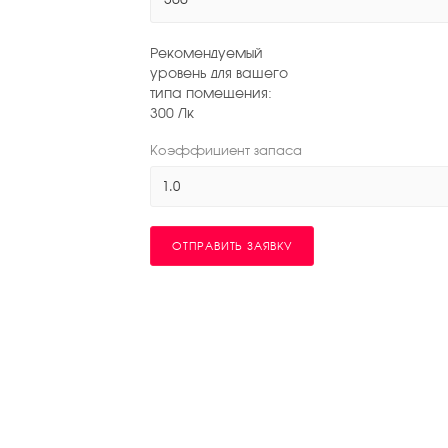
Рекомендуемый
уровень для вашего
типа помещения:
300
Лк
Коэффициент запаса
1.0
ОТПРАВИТЬ ЗАЯВКУ