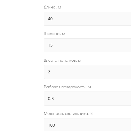
Длина, м
Ширина, м
Высота потолков, м
Рабочая поверхность, м
Мощность светильника, Вт