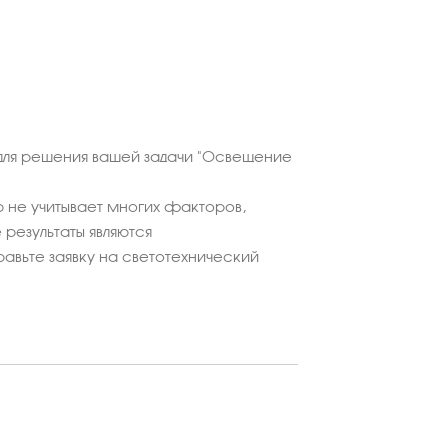
для решения вашей задачи "Освещение
 не учитывает многих факторов,
результаты являются
равьте заявку на светотехнический