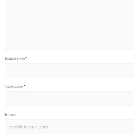
Ваше имя
*
Телефон
*
E-mail