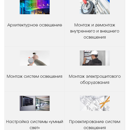
Архитектурное освещение
Монтаж и демонтаж
внутреннего и внешнего
освещения
Монтаж систем освещения
Монтаж электрощитового
оборудования
Настройка системы «умный
Проектирование систем
свет»
освещения