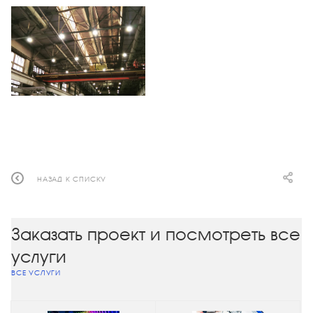
НАЗАД К СПИСКУ
Заказать проект и посмотреть все
услуги
ВСЕ УСЛУГИ