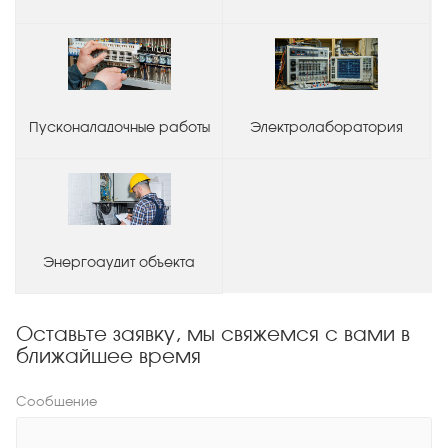
Пусконаладочные работы
Электролаборатория
Энергоаудит объекта
Оставьте заявку, мы свяжемся с вами в
ближайшее время
Сообщение