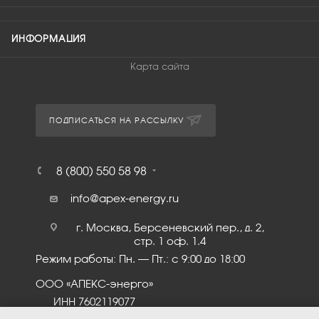
ИНФОРМАЦИЯ
Карта сайта
ПОДПИСАТЬСЯ НА РАССЫЛКУ
8 (800) 550 58 98
info@apex-energy.ru
г. Москва, Берсеневский пер., д. 2,
стр. 1 оф. 1.4
Режим работы: Пн. – Пт.: с 9:00 до 18:00
ООО «АПЕКС-энерго»
ИНН 7602119077