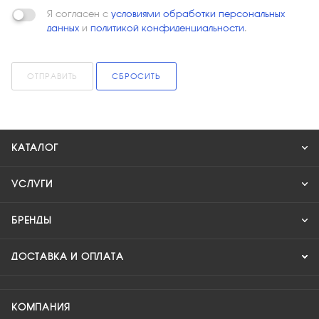
Я согласен с
условиями обработки персональных
данных
и
политикой конфиденциальности
.
ОТПРАВИТЬ
СБРОСИТЬ
КАТАЛОГ
УСЛУГИ
БРЕНДЫ
ДОСТАВКА И ОПЛАТА
КОМПАНИЯ