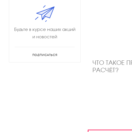
Будьте в курсе наших акций
и новостей
ПОДПИСАТЬСЯ
ЧТО ТАКОЕ 
РАСЧЁТ?