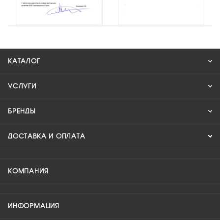
КАТАЛОГ
УСЛУГИ
БРЕНДЫ
ДОСТАВКА И ОПЛАТА
КОМПАНИЯ
ИНФОРМАЦИЯ