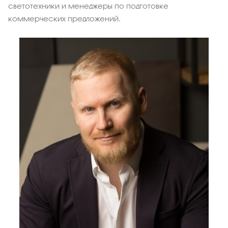
светотехники и менеджеры по подготовке
коммерческих предложений.