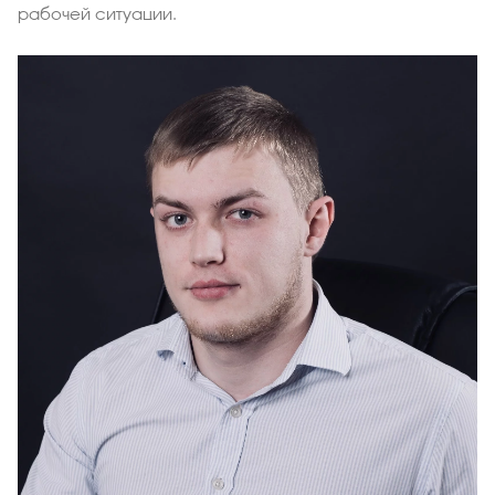
рабочей ситуации.