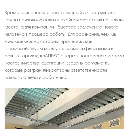
Кроме финансовой составляющей для сотрудника
важна психологически спокойная адаптация на новом
месте, а для компании - быстрое вовлечение нового
человека в процесс работы. Для осознания, чем мы
занимаемся, как строим процессы, как
взаимодействуем между отделами и филиалами в
разных городах, в «АПЕКС-энерго» построена система
наставничества, адаптации, введены регламенты,
которые разграничивают зоны ответственности
каждого отдела и работника.