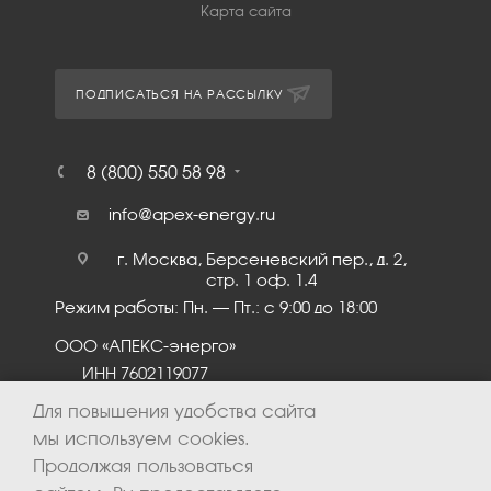
Карта сайта
ПОДПИСАТЬСЯ НА РАССЫЛКУ
8 (800) 550 58 98
info@apex-energy.ru
г. Москва, Берсеневский пер., д. 2,
стр. 1 оф. 1.4
Режим работы: Пн. – Пт.: с 9:00 до 18:00
ООО «АПЕКС-энерго»
ИНН 7602119077
КПП 760201001
Для повышения удобства сайта
мы используем cookies.
Продолжая пользоваться