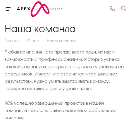
Наша команда
—
—
Главная
О нас
Наша команда
Любая компания - это прежде всего люди, их идеи,
возможности и профессионализм. История успеха
каждой компании неразрывно связана с успехами ее
сотрудников. И всем, кто стремится к грандиозным
результатам, нужно уметь выстраивать команду,
грамотно мотивировать и управлять ею.
90% успешно завершённых проектов в нашей
компании - это следствие слаженной работы всей
команды.