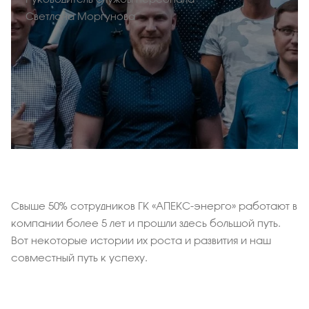
Светлана Моргунова
Свыше 50% сотрудников ГК «АПЕКС-энерго» работают в
компании более 5 лет и прошли здесь большой путь.
Вот некоторые истории их роста и развития и наш
совместный путь к успеху.