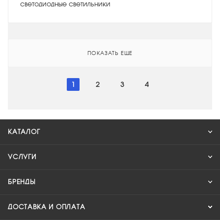
светодиодные светильники
ПОКАЗАТЬ ЕЩЕ
1
2
3
4
КАТАЛОГ
УСЛУГИ
БРЕНДЫ
ДОСТАВКА И ОПЛАТА