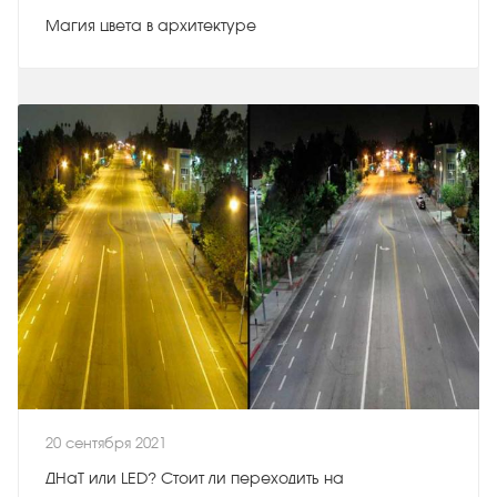
Магия цвета в архитектуре
20 сентября 2021
ДНаТ или LED? Стоит ли переходить на