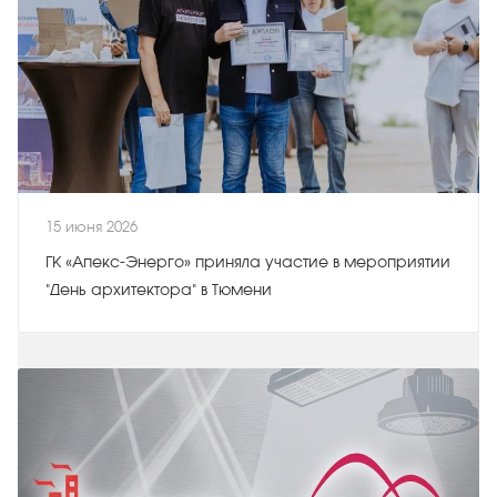
15 июня 2026
ГК «Апекс-Энерго» приняла участие в мероприятии
"День архитектора" в Тюмени