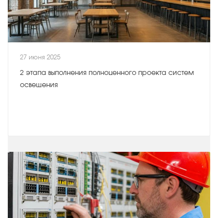
27 июня 2025
2 этапа выполнения полноценного проекта систем
освещения