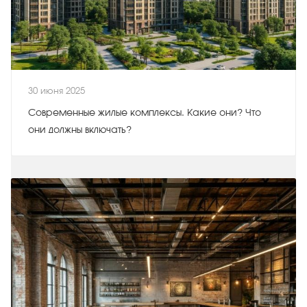
30 июня 2025
Современные жилые комплексы. Какие они? Что
они должны включать?