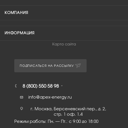
КОМПАНИЯ
ИНФОРМАЦИЯ
Карта сайта
ПОДПИСАТЬСЯ НА РАССЫЛКУ
8 (800) 550 58 98
info@apex-energy.ru
г. Москва, Берсеневский пер., д. 2,
стр. 1 оф. 1.4
Режим работы: Пн. – Пт.: с 9:00 до 18:00