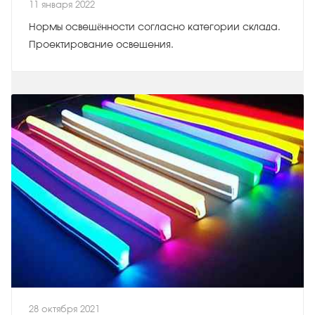
11 января 2022
Нормы освещённости согласно категории склада.
Проектирование освещения.
28 октября 2021