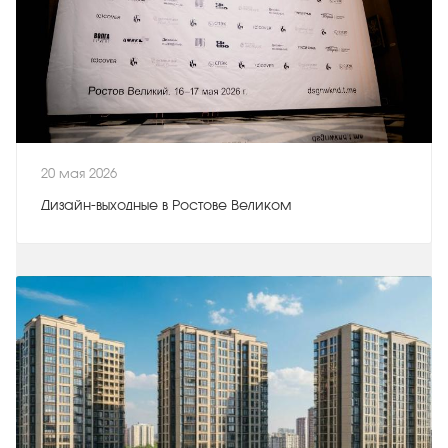
20 мая 2026
Дизайн-выходные в Ростове Великом