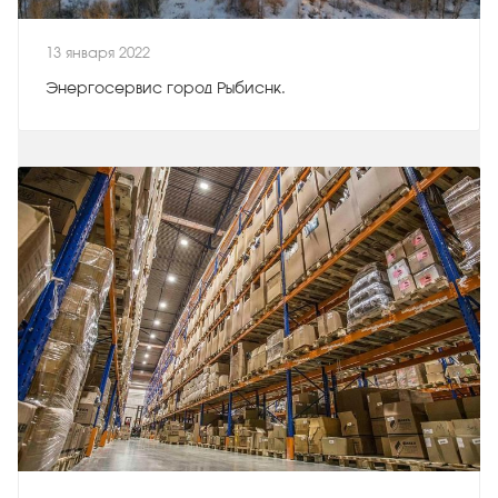
13 января 2022
Энергосервис город Рыбиснк.