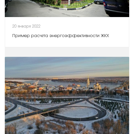
20 января 2022
Пример расчёта энергоэффективности ЖКХ