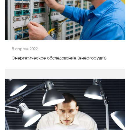
5 апреля 2022
Энергетическое обследование (энергоаудит)