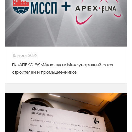
15 июня 2026
ГК «АПЕКС‑ЭЛМА» вошла в Международный союз
строителей и промышленников