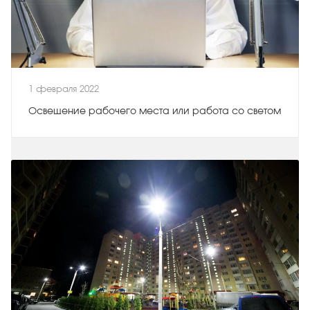
1 февраля 2022
Освещение рабочего места или работа со светом