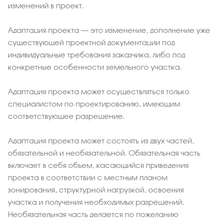
изменений в проект.
Адаптация проекта – это изменение, дополнение уже
существующей проектной документации под
индивидуальные требования заказчика, либо под
конкретные особенности земельного участка.
Адаптация проекта может осуществляться только
специалистом по проектированию, имеющим
соответствующее разрешение.
Адаптация проекта может состоять из двух частей,
обязательной и необязательной. Обязательная часть
включает в себя объем, касающийся приведения
проекта в соответствии с местным планом
зонирования, структурной нагрузкой, освоения
участка и получения необходимых разрешений.
Необязательная часть делается по пожеланию