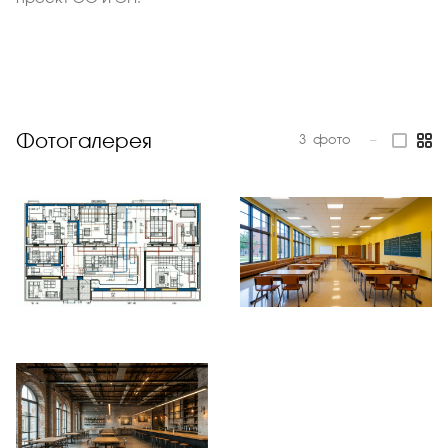
Фотогалерея
3
фото
—