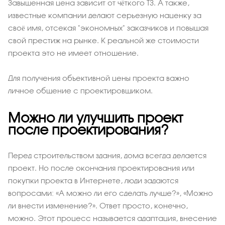
Завышенная цена зависит от чёткого ТЗ. А также,
известные компании делают серьезную наценку за
своё имя, отсекая "экономных" заказчиков и повышая
свой престиж на рынке. К реальной же стоимости
проекта это не имеет отношение.
Для получения объективной цены проекта важно
личное общение с проектировщиком.
Можно ли улучшить проект
после проектирования?
Перед строительством здания, дома всегда делается
проект. Но после окончания проектирования или
покупки проекта в Интернете, люди задаются
вопросами: «А можно ли его сделать лучше?», «Можно
ли внести изменение?». Ответ просто, конечно,
можно. Этот процесс называется адаптация, внесение