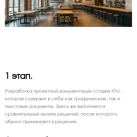
1 этап.
Разработка проектной документации (стадия «П»),
которая содержит в себе как графические, так и
текстовые документы. Здесь же выполняется
сравнительный анализ решений, после которого
обычно принимается решение.