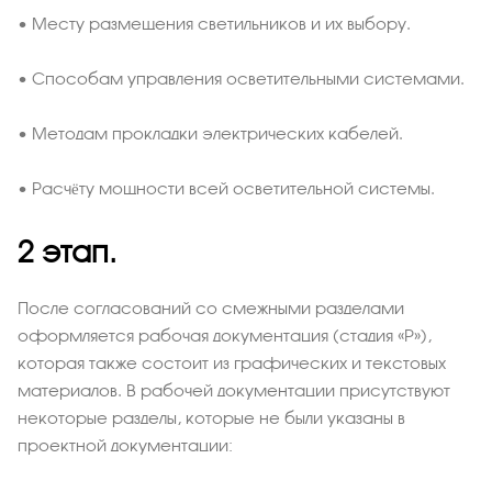
• Месту размещения светильников и их выбору.
• Способам управления осветительными системами.
• Методам прокладки электрических кабелей.
• Расчёту мощности всей осветительной системы.
2 этап.
После согласований со смежными разделами
оформляется рабочая документация (стадия «Р»),
которая также состоит из графических и текстовых
материалов. В рабочей документации присутствуют
некоторые разделы, которые не были указаны в
проектной документации: