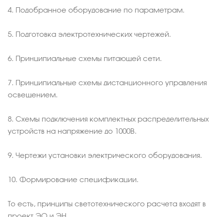
4. Подобранное оборудование по параметрам.
5. Подготовка электротехнических чертежей.
6. Принципиальные схемы питающей сети.
7. Принципиальные схемы дистанционного управления
освещением.
8. Схемы подключения комплектных распределительных
устройств на напряжение до 1000В.
9. Чертежи установки электрического оборудования.
10. Формирование спецификации.
То есть, принципы светотехнического расчета входят в
проект ЭО и ЭН.