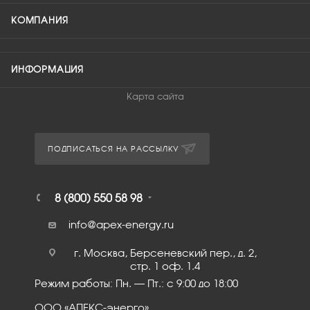
КОМПАНИЯ
ИНФОРМАЦИЯ
Карта сайта
ПОДПИСАТЬСЯ НА РАССЫЛКУ
8 (800) 550 58 98
info@apex-energy.ru
г. Москва, Берсеневский пер., д. 2,
стр. 1 оф. 1.4
Режим работы: Пн. – Пт.: с 9:00 до 18:00
ООО «АПЕКС-энерго»