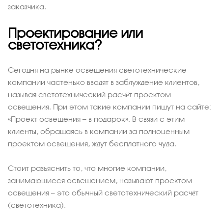
заказчика.
Проектирование или
светотехника?
Сегодня на рынке освещения светотехнические
компании частенько вводят в заблуждение клиентов,
называя светотехнический расчёт проектом
освещения. При этом такие компании пишут на сайте:
«Проект освещения — в подарок». В связи с этим
клиенты, обращаясь в компании за полноценным
проектом освещения, ждут бесплатного чуда.
Стоит разъяснить то, что многие компании,
занимающиеся освещением, называют проектом
освещения — это обычный светотехнический расчёт
(светотехника).