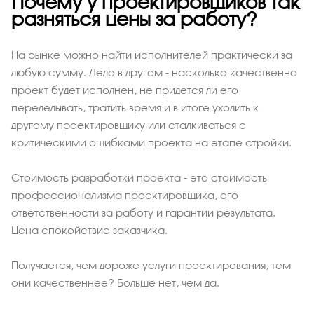
Почему у проектировщиков так
разняться цены за работу?
На рынке можно найти исполнителей практически за
любую сумму. Дело в другом - насколько качественно
проект будет исполнен, не придется ли его
переделывать, тратить время и в итоге уходить к
другому проектировщику или сталкиваться с
критическими ошибками проекта на этапе стройки.
Стоимость разработки проекта - это стоимость
профессионализма проектировщика, его
ответственности за работу и гарантии результата.
Цена спокойствие заказчика.
Получается, чем дороже услуги проектирования, тем
они качественнее? Больше нет, чем да.