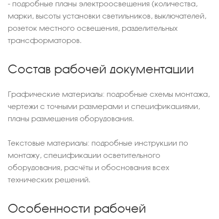
- подробные планы электроосвещения (количества,
марки, высоты установки светильников, выключателей,
розеток местного освещения, разделительных
трансформаторов.
Состав рабочей документации
Графические материалы: подробные схемы монтажа,
чертежи с точными размерами и спецификациями,
планы размещения оборудования.
Текстовые материалы: подробные инструкции по
монтажу, спецификации осветительного
оборудования, расчёты и обоснования всех
технических решений.
Особенности рабочей