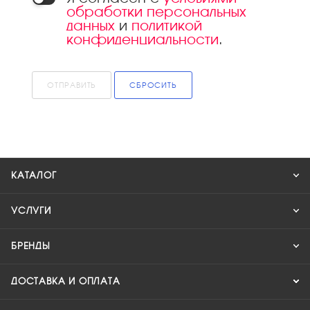
обработки персональных
данных
и
политикой
конфиденциальности
.
ОТПРАВИТЬ
СБРОСИТЬ
КАТАЛОГ
УСЛУГИ
БРЕНДЫ
ДОСТАВКА И ОПЛАТА