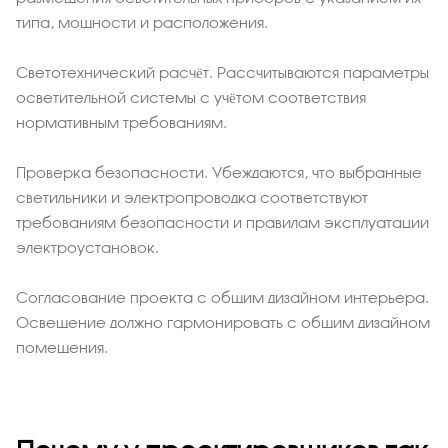
типа, мощности и расположения.
Светотехнический расчёт. Рассчитываются параметры
осветительной системы с учётом соответствия
нормативным требованиям.
Проверка безопасности. Убеждаются, что выбранные
светильники и электропроводка соответствуют
требованиям безопасности и правилам эксплуатации
электроустановок.
Согласование проекта с общим дизайном интерьера.
Освещение должно гармонировать с общим дизайном
помещения.