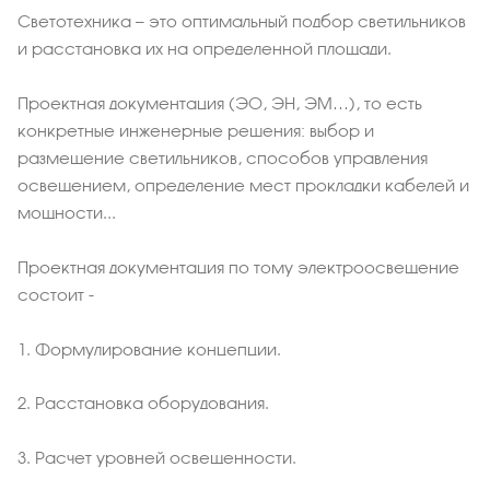
Светотехника — это оптимальный подбор светильников
и расстановка их на определенной площади.
Проектная документация (ЭО, ЭН, ЭМ…), то есть
конкретные инженерные решения: выбор и
размещение светильников, способов управления
освещением, определение мест прокладки кабелей и
мощности...
Проектная документация по тому электроосвещение
состоит -
1. Формулирование концепции.
2. Расстановка оборудования.
3. Расчет уровней освещенности.