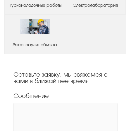
Пусконаладочные работы
Электролаборатория
Энергоаудит объекта
Оставьте заявку, мы свяжемся с
вами в ближайшее время
Сообщение