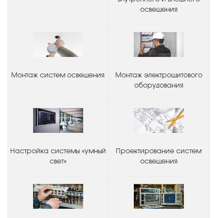
освещения
Монтаж систем освещения
Монтаж электрощитового
оборудования
Настройка системы «умный
Проектирование систем
свет»
освещения