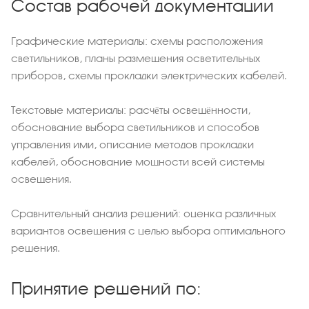
Состав рабочей документации
Графические материалы: схемы расположения
светильников, планы размещения осветительных
приборов, схемы прокладки электрических кабелей.
Текстовые материалы: расчёты освещённости,
обоснование выбора светильников и способов
управления ими, описание методов прокладки
кабелей, обоснование мощности всей системы
освещения.
Сравнительный анализ решений: оценка различных
вариантов освещения с целью выбора оптимального
решения.
Принятие решений по: