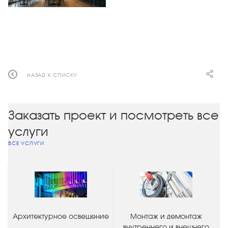
НАЗАД К СПИСКУ
Заказать проект и посмотреть все
услуги
ВСЕ УСЛУГИ
Архитектурное освещение
Монтаж и демонтаж
внутреннего и внешнего