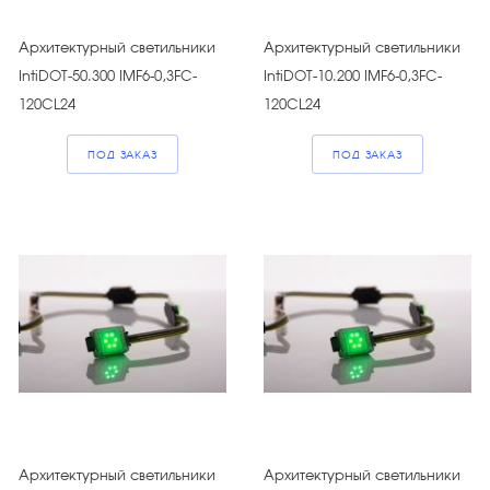
Архитектурный светильники
Архитектурный светильники
IntiDOT-50.300 IMF6-0,3FC-
IntiDOT-10.200 IMF6-0,3FC-
120CL24
120CL24
ПОД ЗАКАЗ
ПОД ЗАКАЗ
Архитектурный светильники
Архитектурный светильники