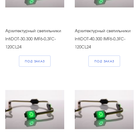
Архитектурный светильники
Архитектурный светильники
IntiDOT-30.300 IMF6-0,3FC-
IntiDOT-40.300 IMF6-0,3FC-
120CL24
120CL24
ПОД ЗАКАЗ
ПОД ЗАКАЗ