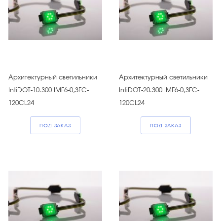
Архитектурный светильники
Архитектурный светильники
IntiDOT-10.300 IMF6-0,3FC-
IntiDOT-20.300 IMF6-0,3FC-
120CL24
120CL24
ПОД ЗАКАЗ
ПОД ЗАКАЗ