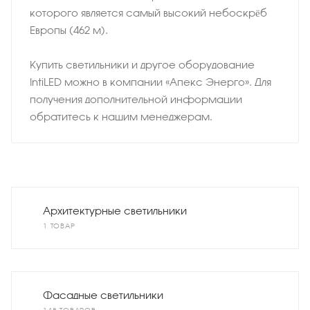
которого является самый высокий небоскрёб
Европы (462 м).
Купить светильники и другое оборудование
IntiLED можно в компании «Апекс Энерго». Для
получения дополнительной информации
обратитесь к нашим менеджерам.
Архитектурные светильники
1 ТОВАР
Фасадные светильники