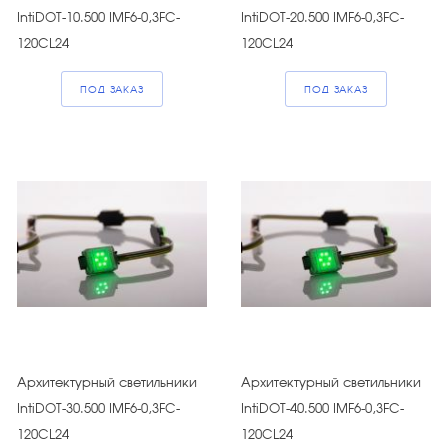
IntiDOT-10.500 IMF6-0,3FC-
IntiDOT-20.500 IMF6-0,3FC-
120CL24
120CL24
ПОД ЗАКАЗ
ПОД ЗАКАЗ
Архитектурный светильники
Архитектурный светильники
IntiDOT-30.500 IMF6-0,3FC-
IntiDOT-40.500 IMF6-0,3FC-
120CL24
120CL24