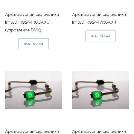
Архитектурный светильники
Архитектурный светильники
IntiLED IRG24-1RGB-XXCH
IntiLED IRG24-1W50-XXH
(управление DMX)
ПОД ЗАКАЗ
ПОД ЗАКАЗ
Архитектурный светильники
Архитектурный светильники