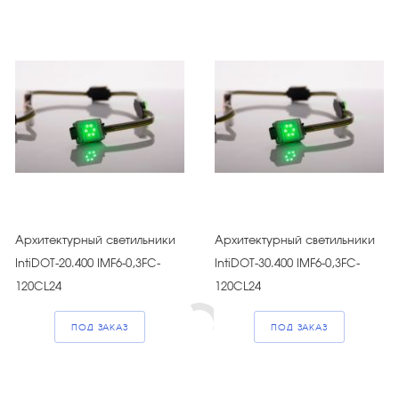
Архитектурный светильники
Архитектурный светильники
IntiDOT-20.400 IMF6-0,3FC-
IntiDOT-30.400 IMF6-0,3FC-
120CL24
120CL24
ПОД ЗАКАЗ
ПОД ЗАКАЗ