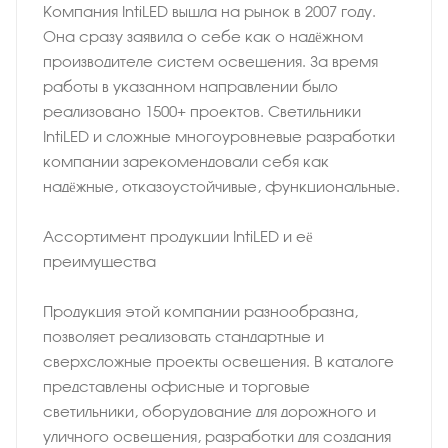
Компания IntiLED вышла на рынок в 2007 году.
Она сразу заявила о себе как о надёжном
производителе систем освещения. За время
работы в указанном направлении было
реализовано 1500+ проектов. Светильники
IntiLED и сложные многоуровневые разработки
компании зарекомендовали себя как
надёжные, отказоустойчивые, функциональные.
Ассортимент продукции IntiLED и её
преимущества
Продукция этой компании разнообразна,
позволяет реализовать стандартные и
сверхсложные проекты освещения. В каталоге
представлены офисные и торговые
светильники, оборудование для дорожного и
уличного освещения, разработки для создания