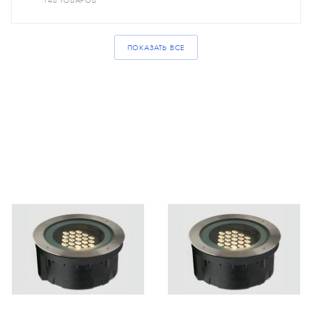
148 ТОВАРОВ
ПОКАЗАТЬ ВСЕ