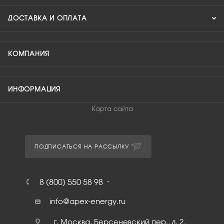
ДОСТАВКА И ОПЛАТА
КОМПАНИЯ
ИНФОРМАЦИЯ
Карта сайта
ПОДПИСАТЬСЯ НА РАССЫЛКУ
8 (800) 550 58 98
info@apex-energy.ru
г. Москва, Берсеневский пер., д. 2,