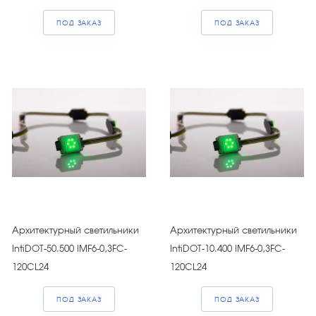
ПОД ЗАКАЗ
ПОД ЗАКАЗ
Архитектурный светильники
Архитектурный светильники
IntiDOT-50.500 IMF6-0,3FC-
IntiDOT-10.400 IMF6-0,3FC-
120CL24
120CL24
ПОД ЗАКАЗ
ПОД ЗАКАЗ