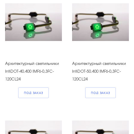
Архитектурный светильники
Архитектурный светильники
IntiDOT-40.400 IMF6-0,3FC-
IntiDOT-50.400 IMF6-0,3FC-
120CL24
120CL24
ПОД ЗАКАЗ
ПОД ЗАКАЗ