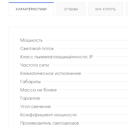
ХАРАКТЕРИСТИКИ
ОТЗЫВЫ
КАК КУПИТЬ
Мощность
Световой поток
Класс пылевлагозащищённости, IP
Частота сети
Климатическое исполнение
Габариты
Масса не более
Гарантия
Угол свечения
Коэффициент мощности
Производитель светодиодов