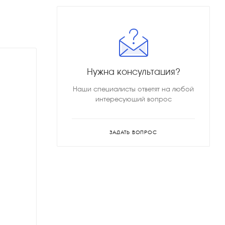
Нужна консультация?
Наши специалисты ответят на любой
интересующий вопрос
ЗАДАТЬ ВОПРОС