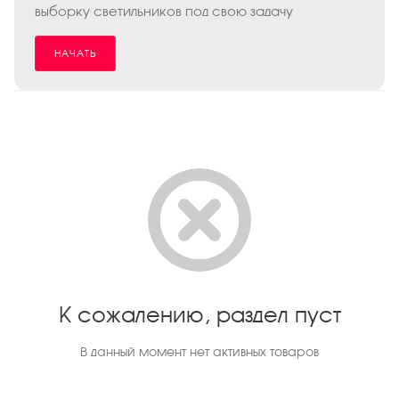
выборку светильников под свою задачу
НАЧАТЬ
К сожалению, раздел пуст
В данный момент нет активных товаров