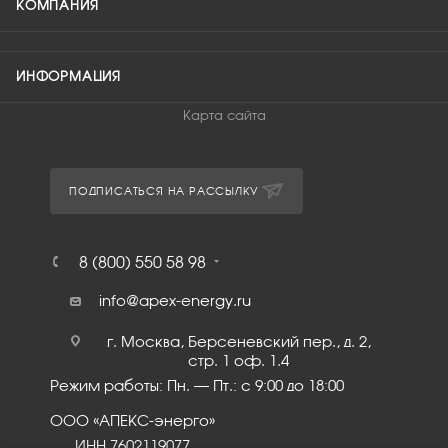
КОМПАНИЯ
ИНФОРМАЦИЯ
Карта сайта
ПОДПИСАТЬСЯ НА РАССЫЛКУ
8 (800) 550 58 98
info@apex-energy.ru
г. Москва, Берсеневский пер., д. 2,
стр. 1 оф. 1.4
Режим работы: Пн. – Пт.: с 9:00 до 18:00
ООО «АПЕКС-энерго»
ИНН 7602119077