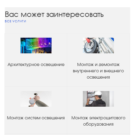
Вас может заинтересовать
ВСЕ УСЛУГИ
Архитектурное освещение
Монтаж и демонтаж
внутреннего и внешнего
освещения
Монтаж систем освещения
Монтаж электрощитового
оборудования