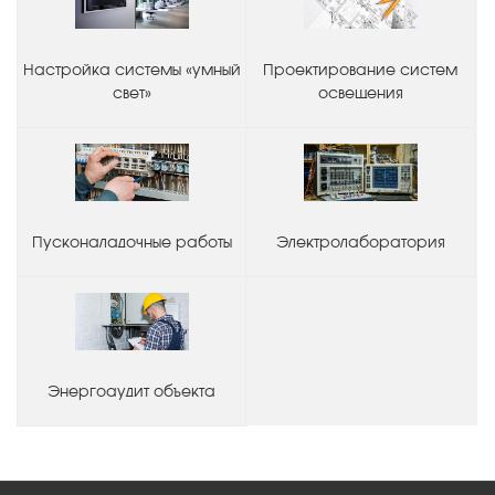
Настройка системы «умный
Проектирование систем
свет»
освещения
Пусконаладочные работы
Электролаборатория
Энергоаудит объекта