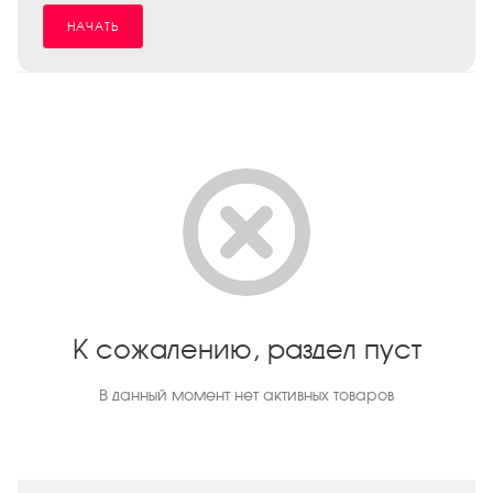
НАЧАТЬ
К сожалению, раздел пуст
В данный момент нет активных товаров