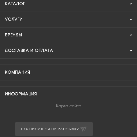
КАТАЛОГ
УСЛУГИ
БРЕНДЫ
ДОСТАВКА И ОПЛАТА
КОМПАНИЯ
ИНФОРМАЦИЯ
Карта сайта
ПОДПИСАТЬСЯ НА РАССЫЛКУ