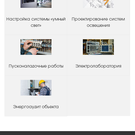
Настройка системы «умный
Проектирование систем
свет»
освещения
Пусконаладочные работы
Электролаборатория
Энергоаудит объекта