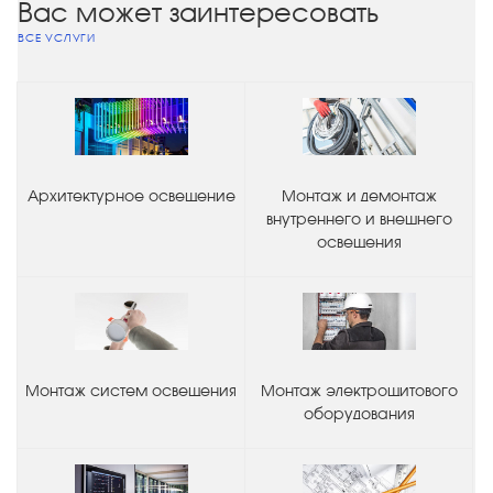
Вас может заинтересовать
ВСЕ УСЛУГИ
Архитектурное освещение
Монтаж и демонтаж
внутреннего и внешнего
освещения
Монтаж систем освещения
Монтаж электрощитового
оборудования