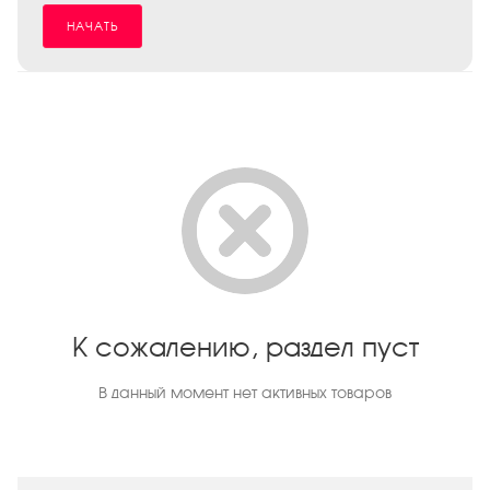
НАЧАТЬ
К сожалению, раздел пуст
В данный момент нет активных товаров