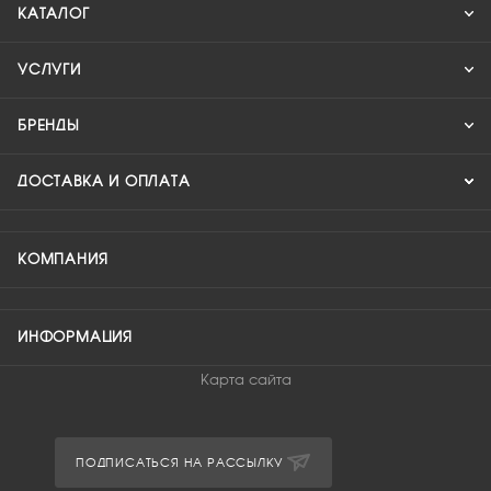
КАТАЛОГ
УСЛУГИ
БРЕНДЫ
ДОСТАВКА И ОПЛАТА
КОМПАНИЯ
ИНФОРМАЦИЯ
Карта сайта
ПОДПИСАТЬСЯ НА РАССЫЛКУ