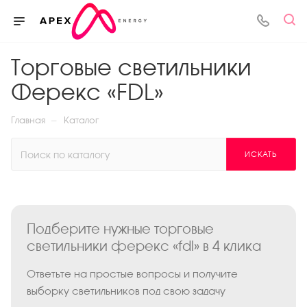
Торговые светильники
Ферекс «FDL»
—
Главная
Каталог
ИСКАТЬ
Подберите нужные торговые
светильники ферекс «fdl» в 4 клика
Ответьте на простые вопросы и получите
выборку светильников под свою задачу