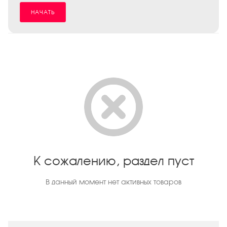
НАЧАТЬ
К сожалению, раздел пуст
В данный момент нет активных товаров