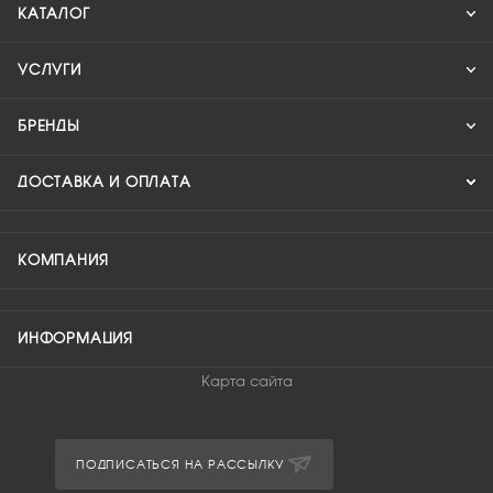
КАТАЛОГ
УСЛУГИ
БРЕНДЫ
ДОСТАВКА И ОПЛАТА
КОМПАНИЯ
ИНФОРМАЦИЯ
Карта сайта
ПОДПИСАТЬСЯ НА РАССЫЛКУ