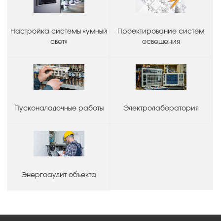
Настройка системы «умный
Проектирование систем
свет»
освещения
Пусконаладочные работы
Электролаборатория
Энергоаудит объекта