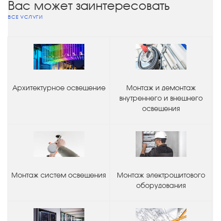
Вас может заинтересовать
ВСЕ УСЛУГИ
Архитектурное освещение
Монтаж и демонтаж
внутреннего и внешнего
освещения
Монтаж систем освещения
Монтаж электрощитового
оборудования