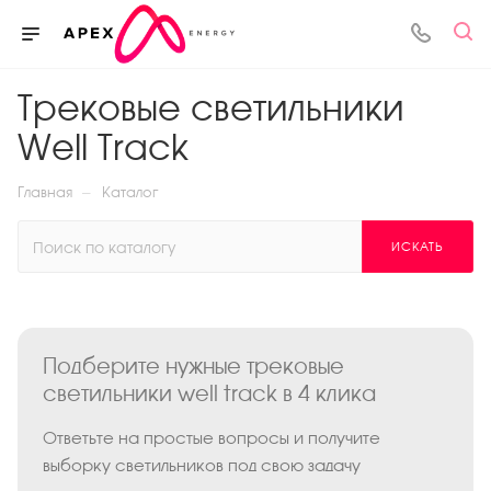
Трековые светильники
Well Track
—
Главная
Каталог
ИСКАТЬ
Подберите нужные трековые
светильники well track в 4 клика
Ответьте на простые вопросы и получите
выборку светильников под свою задачу