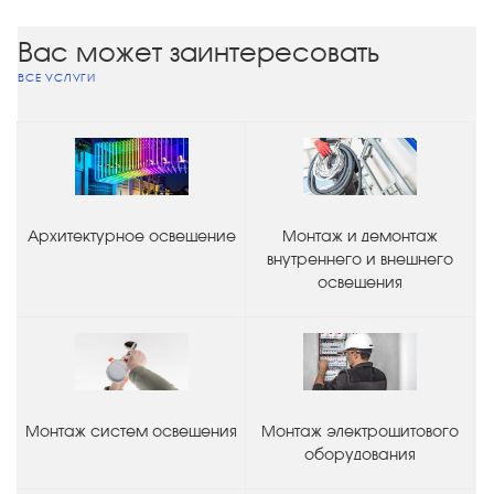
Вас может заинтересовать
ВСЕ УСЛУГИ
Архитектурное освещение
Монтаж и демонтаж
внутреннего и внешнего
освещения
Монтаж систем освещения
Монтаж электрощитового
оборудования