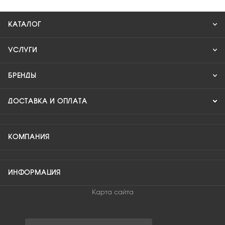
КАТАЛОГ
УСЛУГИ
БРЕНДЫ
ДОСТАВКА И ОПЛАТА
КОМПАНИЯ
ИНФОРМАЦИЯ
Карта сайта