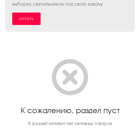
выборку светильников под свою задачу
НАЧАТЬ
К сожалению, раздел пуст
В данный момент нет активных товаров