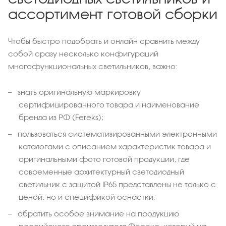
ассортимент готовой сборки
Чтобы быстро подобрать и онлайн сравнить между
собой сразу несколько конфигураций
многофункциональных светильников, важно:
знать оригинальную маркировку
сертифицированного товара и наименование
бренда из РФ (Fereks);
пользоваться систематизированными электронными
каталогами с описанием характеристик товара и
оригинальными фото готовой продукции, где
современные архитектурный светодиодный
светильник с защитой IP65 представлены не только с
ценой, но и спецификой оснастки;
обратить особое внимание на продукцию