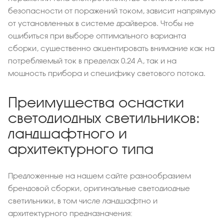
безопасности от поражений током, зависит напрямую
от установленных в системе драйверов. Чтобы не
ошибиться при выборе оптимального варианта
сборки, существенно акцентировать внимание как на
потребляемый ток в пределах 0.24 А, так и на
мощность прибора и специфику светового потока.
Преимущества оснастки
светодиодных светильников:
ландшафтного и
архитектурного типа
Предложенные на нашем сайте разнообразием
брендовой сборки, оригинальные светодиодные
светильники, в том числе ландшафтно и
архитектурного предназначения: