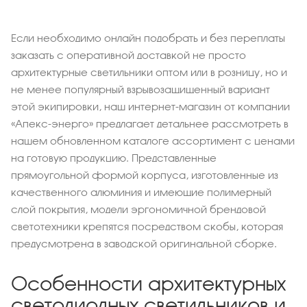
Если необходимо онлайн подобрать и без переплаты
заказать с оперативной доставкой не просто
архитектурные светильники оптом или в розницу, но и
не менее популярный взрывозащищенный вариант
этой экипировки, наш интернет-магазин от компании
«Апекс-энерго» предлагает детальнее рассмотреть в
нашем обновленном каталоге ассортимент с ценами
на готовую продукцию. Представленные
прямоугольной формой корпуса, изготовленные из
качественного алюминия и имеющие полимерный
слой покрытия, модели эргономичной брендовой
светотехники крепятся посредством скобы, которая
предусмотрена в заводской оригинальной сборке.
Особенности архитектурных
светодиодных светильников и