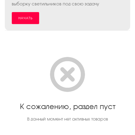
выборку светильников под свою задачу
НАЧАТЬ
К сожалению, раздел пуст
В данный момент нет активных товаров