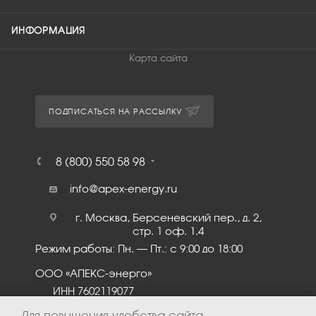
ИНФОРМАЦИЯ
Карта сайта
ПОДПИСАТЬСЯ НА РАССЫЛКУ
8 (800) 550 58 98
info@apex-energy.ru
г. Москва, Берсеневский пер., д. 2,
стр. 1 оф. 1.4
Режим работы: Пн. – Пт.: с 9:00 до 18:00
ООО «АПЕКС-энерго»
ИНН 7602119077
КПП 760201001
Для повышения удобства сайта