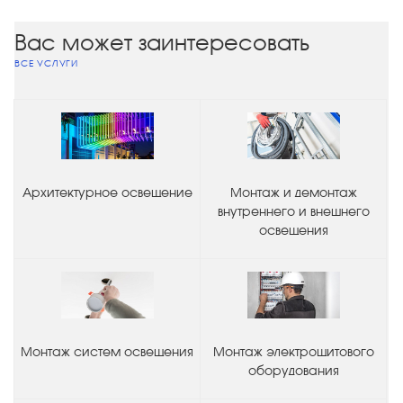
Вас может заинтересовать
ВСЕ УСЛУГИ
Архитектурное освещение
Монтаж и демонтаж
внутреннего и внешнего
освещения
Монтаж систем освещения
Монтаж электрощитового
оборудования