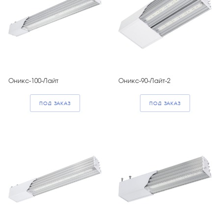
Оникс-100-Лайт
Оникс-90-Лайт-2
ПОД ЗАКАЗ
ПОД ЗАКАЗ