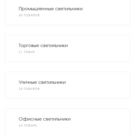
Промышленные светильники
40 ТОВАРОВ
Торговые светильники
21 ТОВАР
Уличные светильники
25 ТОВАРОВ
Офисные светильники
34 ТОВАРА