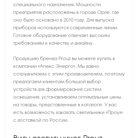
специального назначения. Мощности
предприятия расположены в городе Орле, где
оно было основано в 2010 году. Для выпуска
приборов используются современные линии.
Готовое оборудование отвечает высоким
требованиям к качеству и дизайну.
Продукцию бренда Prouz вы можете купить в
компании «Апекс Энерго». Мы давно
сотрудничаем с этим производителем, поэтому
предлагаем клиентам большой выбор
устройств для формирования систем
освещения, устанавливаем оптимальные цены
на товары, представленные в каталоге. У вас
есть возможность заказать светильники «Проуз»
с доставкой по России.