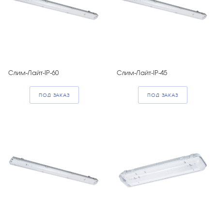
Слим-Лайт-IP-60
Слим-Лайт-IP-45
ПОД ЗАКАЗ
ПОД ЗАКАЗ