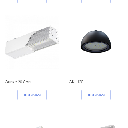
Оникс-20-Лайт
GKL-120
ПОД ЗАКАЗ
ПОД ЗАКАЗ