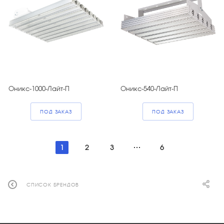
Оникс-1000-Лайт-П
Оникс-540-Лайт-П
ПОД ЗАКАЗ
ПОД ЗАКАЗ
1
2
3
6
СПИСОК БРЕНДОВ