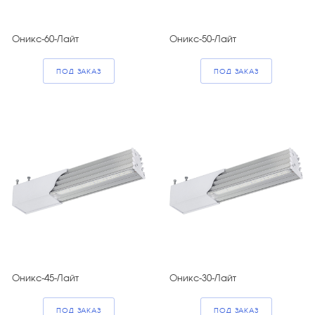
Оникс-60-Лайт
Оникс-50-Лайт
ПОД ЗАКАЗ
ПОД ЗАКАЗ
Оникс-45-Лайт
Оникс-30-Лайт
ПОД ЗАКАЗ
ПОД ЗАКАЗ