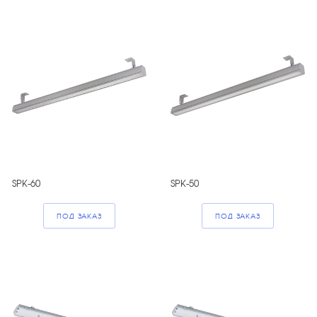
SPK-60
SPK-50
ПОД ЗАКАЗ
ПОД ЗАКАЗ