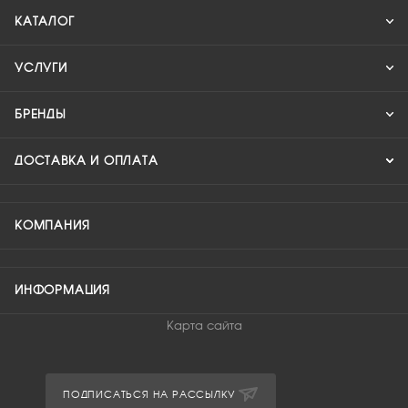
КАТАЛОГ
УСЛУГИ
БРЕНДЫ
ДОСТАВКА И ОПЛАТА
КОМПАНИЯ
ИНФОРМАЦИЯ
Карта сайта
ПОДПИСАТЬСЯ НА РАССЫЛКУ