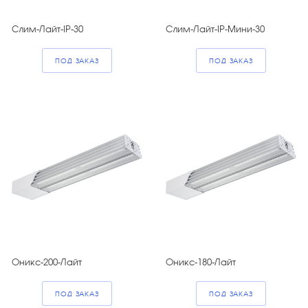
Слим-Лайт-IP-30
Слим-Лайт-IP-Мини-30
ПОД ЗАКАЗ
ПОД ЗАКАЗ
Оникс-200-Лайт
Оникс-180-Лайт
ПОД ЗАКАЗ
ПОД ЗАКАЗ