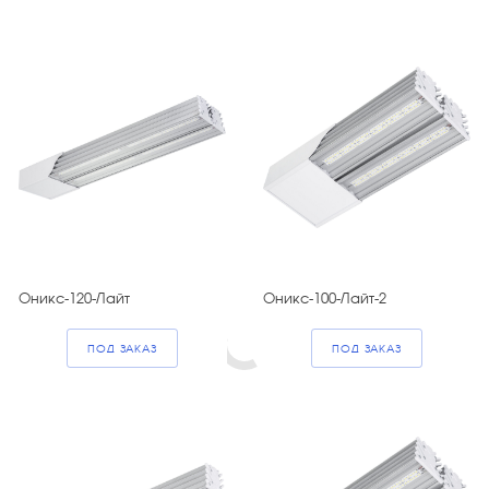
Оникс-120-Лайт
Оникс-100-Лайт-2
ПОД ЗАКАЗ
ПОД ЗАКАЗ