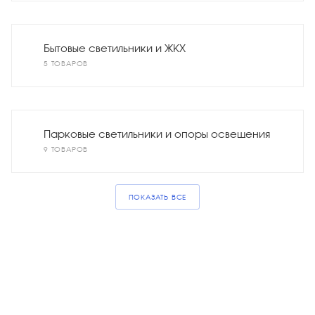
Бытовые светильники и ЖКХ
5 ТОВАРОВ
Парковые светильники и опоры освещения
9 ТОВАРОВ
ПОКАЗАТЬ ВСЕ