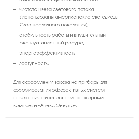
чистота цвета светового потока
(использованы американские светодиоды
Cree последнего поколения);
стабильность работы и внушительный
эксплуатационный ресурс;
энергоэффективность;
доступность.
Для оформления заказа на приборы для
формирования эффективных систем
освещения свяжитесь с менеджерами
компании «Апекс Энерго».