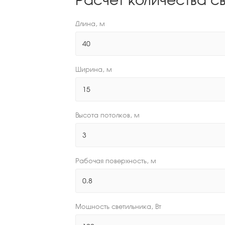
Длина, м
Ширина, м
Высота потолков, м
Рабочая поверхность, м
Мощность светильника, Вт