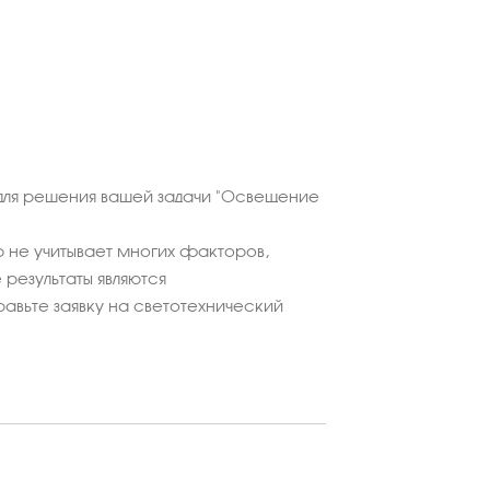
для решения вашей задачи "Освещение
 не учитывает многих факторов,
результаты являются
равьте заявку на светотехнический