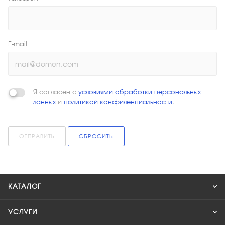
E-mail
Я согласен с
условиями обработки персональных
данных
и
политикой конфиденциальности
.
ОТПРАВИТЬ
СБРОСИТЬ
КАТАЛОГ
УСЛУГИ