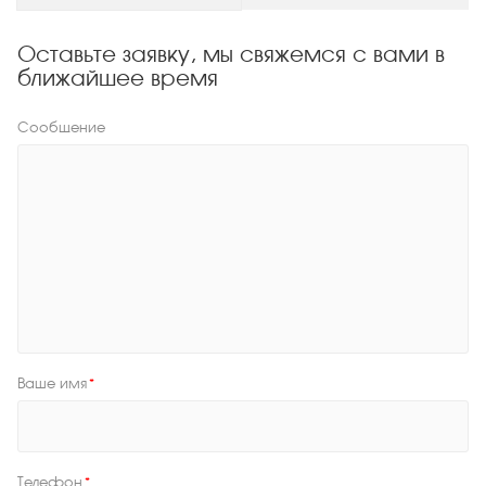
Оставьте заявку, мы свяжемся с вами в
ближайшее время
Сообщение
Ваше имя
*
Телефон
*