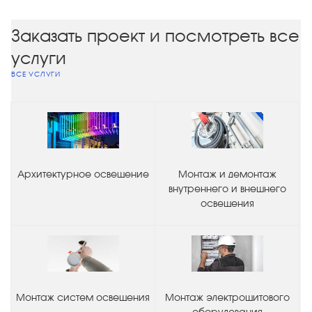
Заказать проект и посмотреть все
услуги
ВСЕ УСЛУГИ
Архитектурное освещение
Монтаж и демонтаж
внутреннего и внешнего
освещения
Монтаж систем освещения
Монтаж электрощитового