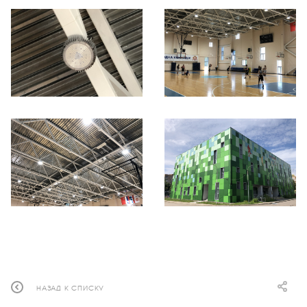
НАЗАД К СПИСКУ