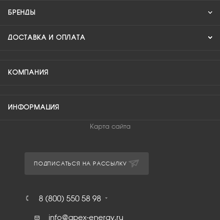
БРЕНДЫ
ДОСТАВКА И ОПЛАТА
КОМПАНИЯ
ИНФОРМАЦИЯ
Карта сайта
ПОДПИСАТЬСЯ НА РАССЫЛКУ
8 (800) 550 58 98
info@apex-energy.ru