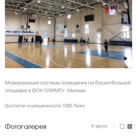
Модернизация системы освещения на баскетбольной
площадке в ФОК ОЛИМП г. Мытищи
Достигли освещенности 1000 Люкс
Фотогалерея
4
фото
—