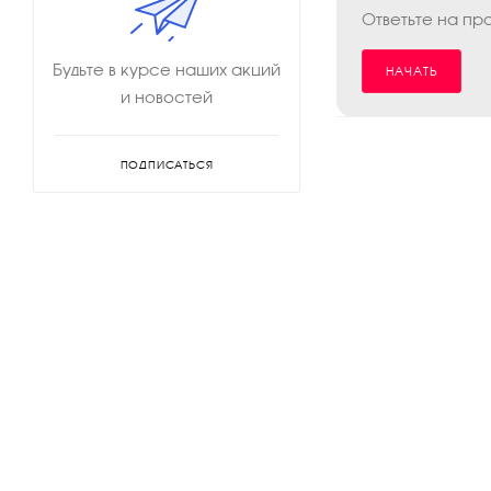
Ответьте на пр
Будьте в курсе наших акций
НАЧАТЬ
и новостей
ПОДПИСАТЬСЯ