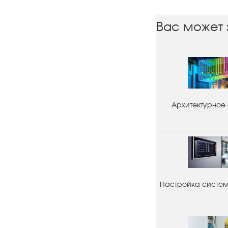
Вас может 
Архитектурное
Настройка системы