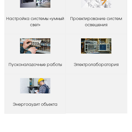
Настройка системы «умный
Проектирование систем
свет»
освещения
Пусконаладочные работы
Электролаборатория
Энергоаудит объекта