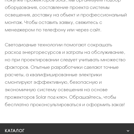
оборудования, составление проекта системы
освещения, доставку на объект и профессиональный
монтаж. Чтобы оставить заявку, свяжитесь с
менеджером по телефону или через сайт.
Светодиодные технологии помогают сокращать
расход энергоресурсов и затраты на обслуживание,
но при проектировании следует учитывать множество
факторов. Опытные разработчики сделают точные
расчеты, а квалифицированные электрики
смонтируют эффективную, безопасную и
экономичную систему освещения на основе
прожекторов Solar под ключ. Обращайтесь, чтобы
бесплатно проконсультироваться и оформить заказ!
КАТАЛОГ