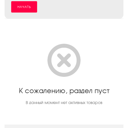
НАЧАТЬ
К сожалению, раздел пуст
В данный момент нет активных товаров