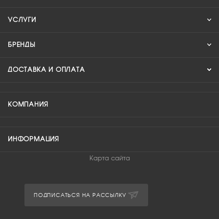
УСЛУГИ
БРЕНДЫ
ДОСТАВКА И ОПЛАТА
КОМПАНИЯ
ИНФОРМАЦИЯ
Карта сайта
ПОДПИСАТЬСЯ НА РАССЫЛКУ