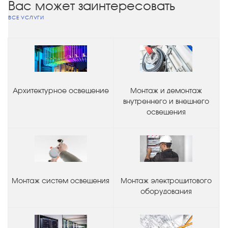
Вас может заинтересовать
ВСЕ УСЛУГИ
Архитектурное освещение
Монтаж и демонтаж
внутреннего и внешнего
освещения
Монтаж систем освещения
Монтаж электрощитового
оборудования