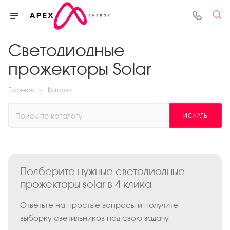
Светодиодные
прожекторы Solar
—
Главная
Каталог
ИСКАТЬ
Подберите нужные светодиодные
прожекторы solar в 4 клика
Ответьте на простые вопросы и получите
выборку светильников под свою задачу