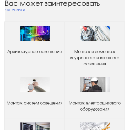
Вас может заинтересовать
ВСЕ УСЛУГИ
Архитектурное освещение
Монтаж и демонтаж
внутреннего и внешнего
освещения
Монтаж систем освещения
Монтаж электрощитового
оборудования