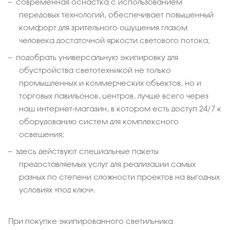
современная оснастка с использованием
передовых технологий, обеспечивает повышенный
комфорт для зрительного ощущения глазом
человека достаточной яркости светового потока;
подобрать универсальную экипировку для
обустройства светотехникой не только
промышленных и коммерческих объектов, но и
торговых павильонов, центров, лучше всего через
наш интернет-магазин, в котором есть доступ 24/7 к
оборудованию систем для комплексного
освещения;
здесь действуют специальные пакеты
предоставляемых услуг для реализации самых
разных по степени сложности проектов на выгодных
условиях «под ключ».
При покупке экипированного светильника