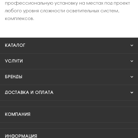
профессиональную установку на местах под проект
любого уровня сложности осветительных систем,
комплексов.
КАТАЛОГ
УСЛУГИ
БРЕНДЫ
ДОСТАВКА И ОПЛАТА
КОМПАНИЯ
ИНФОРМАЦИЯ