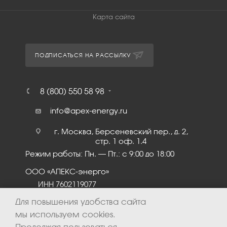
Карта сайта
ПОДПИСАТЬСЯ НА РАССЫЛКУ
8 (800) 550 58 98
info@apex-energy.ru
г. Москва, Берсеневский пер., д. 2,
стр. 1 оф. 1.4
Режим работы: Пн. – Пт.: с 9:00 до 18:00
ООО «АПЕКС-энерго»
ИНН 7602119077
КПП 760201001
Для повышения удобства сайта
мы используем cookies.