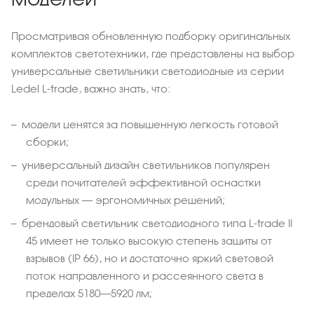
Просматривая обновленную подборку оригинальных
комплектов светотехники, где представлены на выбор
универсальные светильники светодиодные из серии
Ledel L-trade, важно знать, что:
модели ценятся за повышенную легкость готовой
сборки;
универсальный дизайн светильников популярен
среди почитателей эффективной оснастки
модульных – эргономичных решений;
брендовый светильник светодиодного типа L-trade II
45 имеет не только высокую степень защиты от
взрывов (IP 66), но и достаточно яркий световой
поток направленного и рассеянного света в
пределах 5180–5920 лм;