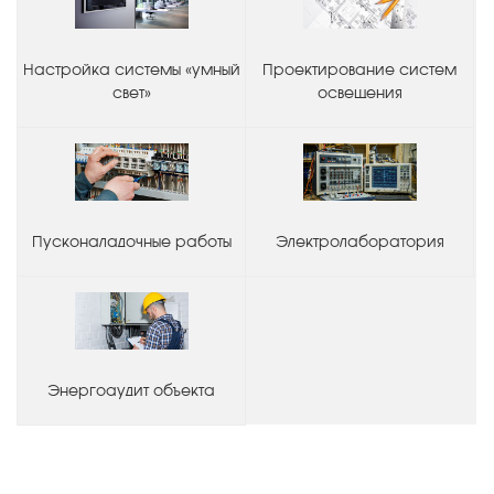
Настройка системы «умный
Проектирование систем
свет»
освещения
Пусконаладочные работы
Электролаборатория
Энергоаудит объекта