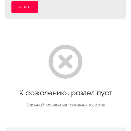
НАЧАТЬ
К сожалению, раздел пуст
В данный момент нет активных товаров