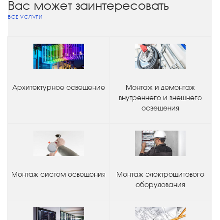
Вас может заинтересовать
ВСЕ УСЛУГИ
Архитектурное освещение
Монтаж и демонтаж
внутреннего и внешнего
освещения
Монтаж систем освещения
Монтаж электрощитового
оборудования