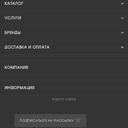
КАТАЛОГ
УСЛУГИ
БРЕНДЫ
ДОСТАВКА И ОПЛАТА
КОМПАНИЯ
ИНФОРМАЦИЯ
Карта сайта
ПОДПИСАТЬСЯ НА РАССЫЛКУ