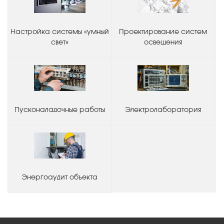
Настройка системы «умный
Проектирование систем
свет»
освещения
Пусконаладочные работы
Электролаборатория
Энергоаудит объекта