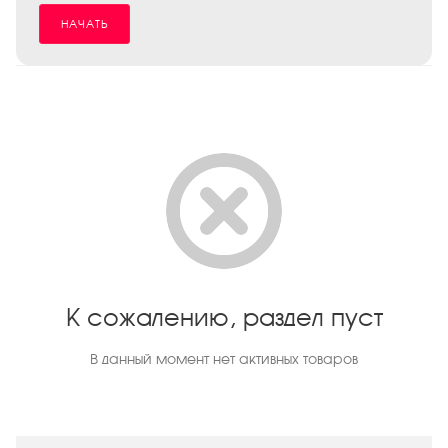
НАЧАТЬ
К сожалению, раздел пуст
В данный момент нет активных товаров