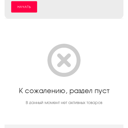
НАЧАТЬ
К сожалению, раздел пуст
В данный момент нет активных товаров