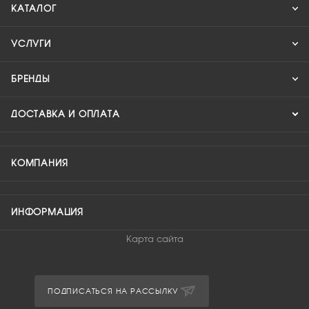
КАТАЛОГ
УСЛУГИ
БРЕНДЫ
ДОСТАВКА И ОПЛАТА
КОМПАНИЯ
ИНФОРМАЦИЯ
Карта сайта
ПОДПИСАТЬСЯ НА РАССЫЛКУ