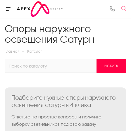
Опоры наружного
освещения Сатурн
—
Главная
Каталог
ИСКАТЬ
Подберите нужные опоры наружного
освещения сатурн в 4 клика
Ответьте на простые вопросы и получите
выборку светильников под свою задачу