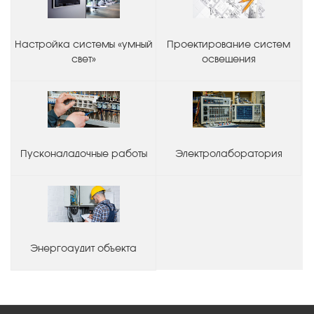
Настройка системы «умный
Проектирование систем
свет»
освещения
Пусконаладочные работы
Электролаборатория
Энергоаудит объекта