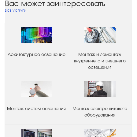
Вас может заинтересовать
ВСЕ УСЛУГИ
Архитектурное освещение
Монтаж и демонтаж
внутреннего и внешнего
освещения
Монтаж систем освещения
Монтаж электрощитового
оборудования