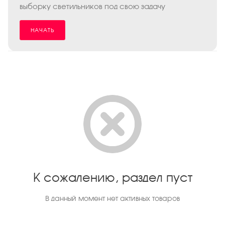
выборку светильников под свою задачу
НАЧАТЬ
К сожалению, раздел пуст
В данный момент нет активных товаров