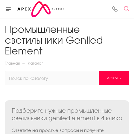
Промышленные
светильники Geniled
Element
—
Главная
Каталог
ИСКАТЬ
Подберите нужные промышленные
светильники geniled element в 4 клика
Ответьте на простые вопросы и получите