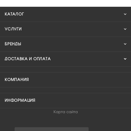
КАТАЛОГ
УСЛУГИ
БРЕНДЫ
ДОСТАВКА И ОПЛАТА
КОМПАНИЯ
ИНФОРМАЦИЯ
Карта сайта