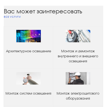
Вас может заинтересовать
ВСЕ УСЛУГИ
Архитектурное освещение
Монтаж и демонтаж
внутреннего и внешнего
освещения
Монтаж систем освещения
Монтаж электрощитового
оборудования