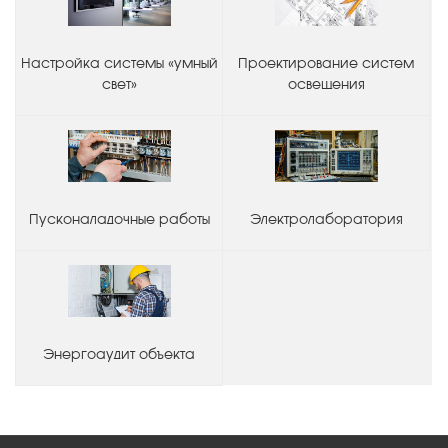
Настройка системы «умный
Проектирование систем
свет»
освещения
Пусконаладочные работы
Электролаборатория
Энергоаудит объекта