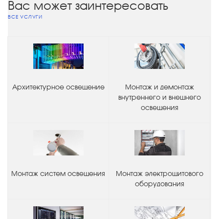
Вас может заинтересовать
ВСЕ УСЛУГИ
Архитектурное освещение
Монтаж и демонтаж
внутреннего и внешнего
освещения
Монтаж систем освещения
Монтаж электрощитового
оборудования