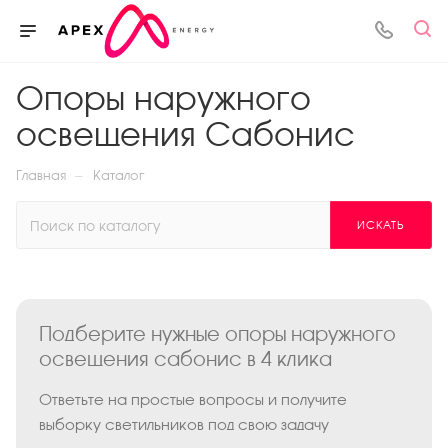
Опоры наружного
освещения Сабонис
—
Главная
Каталог
ИСКАТЬ
Подберите нужные опоры наружного
освещения сабонис в 4 клика
Ответьте на простые вопросы и получите
выборку светильников под свою задачу