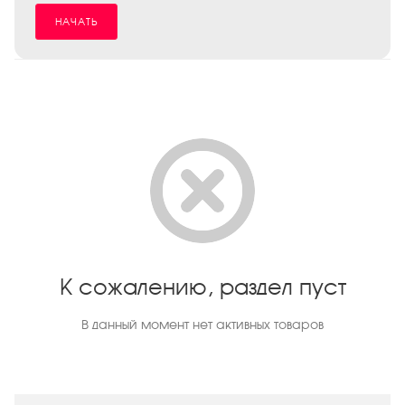
НАЧАТЬ
К сожалению, раздел пуст
В данный момент нет активных товаров