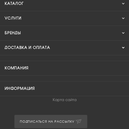
КАТАЛОГ
УСЛУГИ
БРЕНДЫ
ДОСТАВКА И ОПЛАТА
КОМПАНИЯ
ИНФОРМАЦИЯ
Карта сайта
ПОДПИСАТЬСЯ НА РАССЫЛКУ