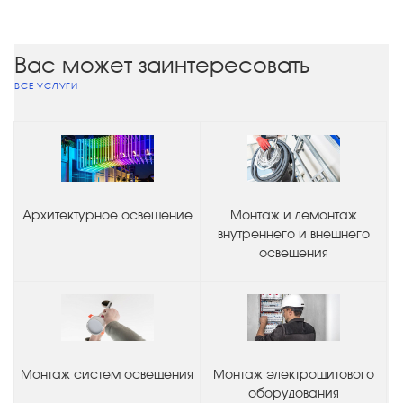
Вас может заинтересовать
ВСЕ УСЛУГИ
Архитектурное освещение
Монтаж и демонтаж
внутреннего и внешнего
освещения
Монтаж систем освещения
Монтаж электрощитового
оборудования