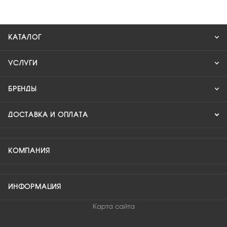
КАТАЛОГ
УСЛУГИ
БРЕНДЫ
ДОСТАВКА И ОПЛАТА
КОМПАНИЯ
ИНФОРМАЦИЯ
Карта сайта