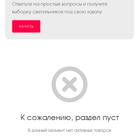
Ответьте на простые вопросы и получите
выборку светильников под свою задачу
НАЧАТЬ
К сожалению, раздел пуст
В данный момент нет активных товаров