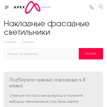
Накладные фасадные
светильники
—
Главная
Каталог
ИСКАТЬ
Подберите нужные накладные в 4
клика
Ответьте на простые вопросы и получите
выборку светильников под свою задачу