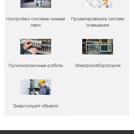
Настройка системы «умный
Проектирование систем
свет»
освещения
Пусконаладочные работы
Электролаборатория
Энергоаудит объекта