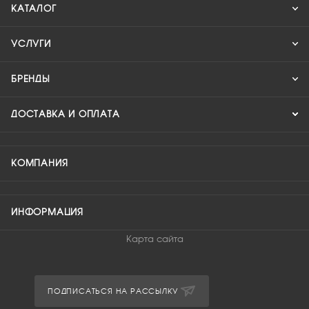
КАТАЛОГ
УСЛУГИ
БРЕНДЫ
ДОСТАВКА И ОПЛАТА
КОМПАНИЯ
ИНФОРМАЦИЯ
Карта сайта
ПОДПИСАТЬСЯ НА РАССЫЛКУ