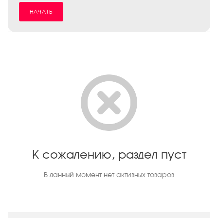
НАЧАТЬ
К сожалению, раздел пуст
В данный момент нет активных товаров