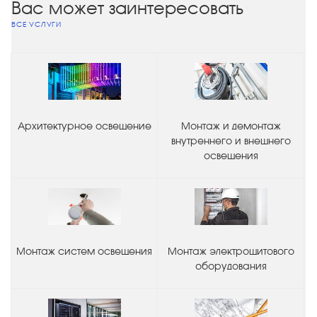
Вас может заинтересовать
ВСЕ УСЛУГИ
Архитектурное освещение
Монтаж и демонтаж
внутреннего и внешнего
освещения
Монтаж систем освещения
Монтаж электрощитового
оборудования