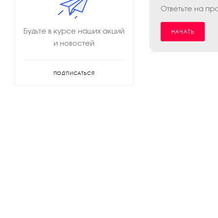
Ответьте на пр
Будьте в курсе наших акций
НАЧАТЬ
и новостей
ПОДПИСАТЬСЯ