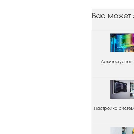
Вас может 
Архитектурное
Настройка системы