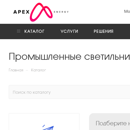
Мо
КАТАЛОГ
УСЛУГИ
РЕШЕНИЯ
Промышленные светильни
—
Главная
Каталог
Подберите н