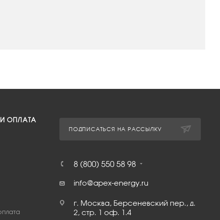
 И ОПЛАТА
ПОДПИСАТЬСЯ НА РАССЫЛКУ
8 (800) 550 58 98
info@apex-energy.ru
г. Москва, Берсеневский пер., д.
оплата
2, стр. 1 оф. 1.4