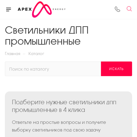
Светильники ДПП
промышленные
—
Главная
Каталог
ИСКАТЬ
Подберите нужные светильники дпп
промышленные в 4 клика
Ответьте на простые вопросы и получите
выборку светильников под свою задачу