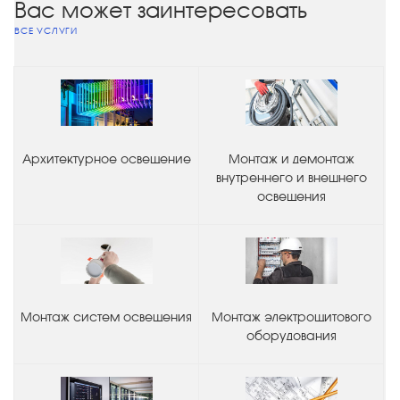
Вас может заинтересовать
ВСЕ УСЛУГИ
Архитектурное освещение
Монтаж и демонтаж
внутреннего и внешнего
освещения
Монтаж систем освещения
Монтаж электрощитового
оборудования