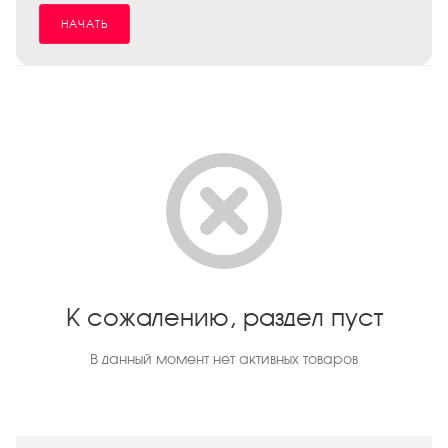
НАЧАТЬ
К сожалению, раздел пуст
В данный момент нет активных товаров