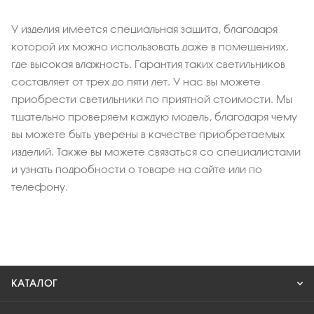
У изделия имеется специальная защита, благодаря
которой их можно использовать даже в помещениях,
где высокая влажность. Гарантия таких светильников
составляет от трех до пяти лет. У нас вы можете
приобрести светильники по приятной стоимости. Мы
тщательно проверяем каждую модель, благодаря чему
вы можете быть уверены в качестве приобретаемых
изделий. Также вы можете связаться со специалистами
и узнать подробности о товаре на сайте или по
телефону.
КАТАЛОГ