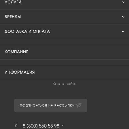
УСЛУГИ
БРЕНДЫ
ДОСТАВКА И ОПЛАТА
КОМПАНИЯ
ИНФОРМАЦИЯ
Карта сайта
ПОДПИСАТЬСЯ НА РАССЫЛКУ
8 (800) 550 58 98