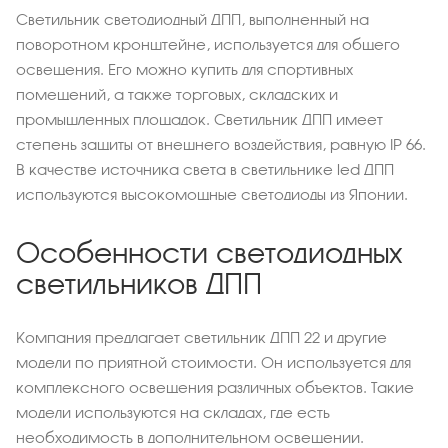
Светильник светодиодный ДПП, выполненный на
поворотном кронштейне, используется для общего
освещения. Его можно купить для спортивных
помещений, а также торговых, складских и
промышленных площадок. Светильник ДПП имеет
степень защиты от внешнего воздействия, равную IP 66.
В качестве источника света в светильнике led ДПП
используются высокомощные светодиоды из Японии.
Особенности светодиодных
светильников ДПП
Компания предлагает светильник ДПП 22 и другие
модели по приятной стоимости. Он используется для
комплексного освещения различных объектов. Такие
модели используются на складах, где есть
необходимость в дополнительном освещении.