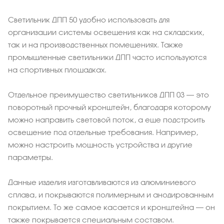
Светильник ДПП 50 удобно использовать для
организации системы освещения как на складских,
так и на производственных помещениях. Также
промышленные светильники ДПП часто используются
на спортивных площадках.
Отдельное преимущество светильников ДПП 03 – это
поворотный прочный кронштейн, благодаря которому
можно направить световой поток, а еще подстроить
освещение под отдельные требования. Например,
можно настроить мощность устройства и другие
параметры.
Данные изделия изготавливаются из алюминиевого
сплава, и покрываются полимерным и анодированным
покрытием. То же самое касается и кронштейна – он
также покрывается специальным составом.