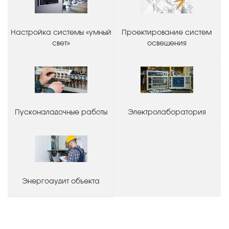
Настройка системы «умный
Проектирование систем
свет»
освещения
Пусконаладочные работы
Электролаборатория
Энергоаудит объекта