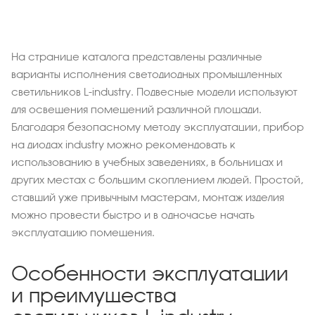
На странице каталога представлены различные
варианты исполнения светодиодных промышленных
светильников L-industry. Подвесные модели используют
для освещения помещений различной площади.
Благодаря безопасному методу эксплуатации, прибор
на диодах industry можно рекомендовать к
использованию в учебных заведениях, в больницах и
других местах с большим скоплением людей. Простой,
ставший уже привычным мастерам, монтаж изделия
можно провести быстро и в одночасье начать
эксплуатацию помещения.
Особенности эксплуатации
и преимущества