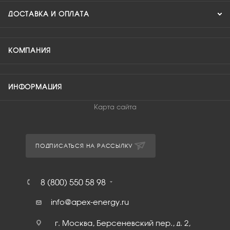
ДОСТАВКА И ОПЛАТА
КОМПАНИЯ
ИНФОРМАЦИЯ
Карта сайта
ПОДПИСАТЬСЯ НА РАССЫЛКУ
8 (800) 550 58 98
info@apex-energy.ru
г. Москва, Берсеневский пер., д. 2,