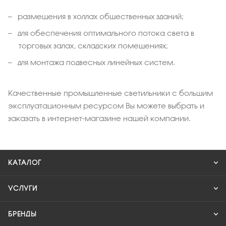
размещения в холлах общественных зданий;
для обеспечения оптимального потока света в
торговых залах, складских помещениях;
для монтажа подвесных линейных систем.
Качественные промышленные светильники с большим
эксплуатационным ресурсом Вы можете выбрать и
заказать в интернет-магазине нашей компании.
КАТАЛОГ
УСЛУГИ
БРЕНДЫ