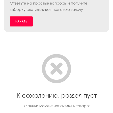
Ответьте на простые вопросы и получите
выборку светильников под свою задачу
НАЧАТЬ
К сожалению, раздел пуст
В данный момент нет активных товаров