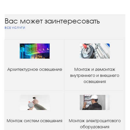
Вас может заинтересовать
ВСЕ УСЛУГИ
Архитектурное освещение
Монтаж и демонтаж
внутреннего и внешнего
освещения
Монтаж систем освещения
Монтаж электрощитового
оборудования