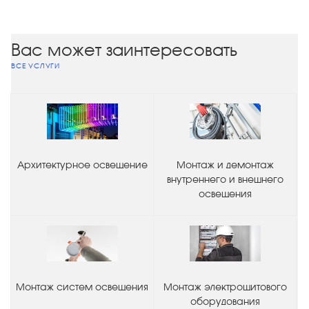
Вас может заинтересовать
ВСЕ УСЛУГИ
Архитектурное освещение
Монтаж и демонтаж
внутреннего и внешнего
освещения
Монтаж систем освещения
Монтаж электрощитового
оборудования