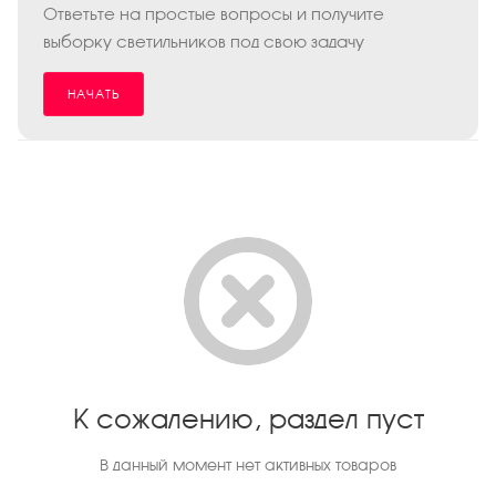
Ответьте на простые вопросы и получите
выборку светильников под свою задачу
НАЧАТЬ
К сожалению, раздел пуст
В данный момент нет активных товаров