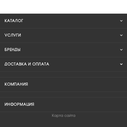
КАТАЛОГ
УСЛУГИ
БРЕНДЫ
ДОСТАВКА И ОПЛАТА
КОМПАНИЯ
ИНФОРМАЦИЯ
Карта сайта