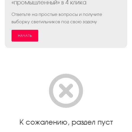
«промышленный» в 4 клика
Ответьте на простые вопросы и получите
выборку светильников под свою задачу
НАЧАТЬ
К сожалению, раздел пуст