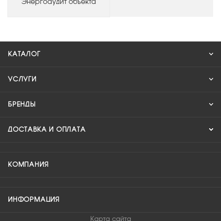
Энергоаудит объекта
КАТАЛОГ
УСЛУГИ
БРЕНДЫ
ДОСТАВКА И ОПЛАТА
КОМПАНИЯ
ИНФОРМАЦИЯ
Карта сайта