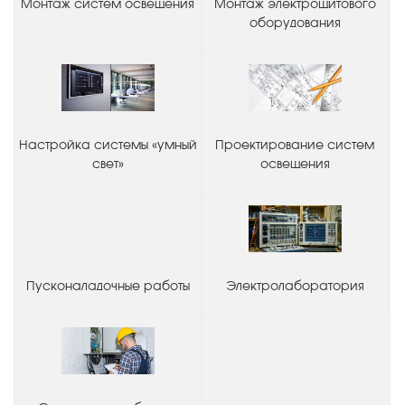
Монтаж систем освещения
Монтаж электрощитового
оборудования
Настройка системы «умный
Проектирование систем
свет»
освещения
Пусконаладочные работы
Электролаборатория