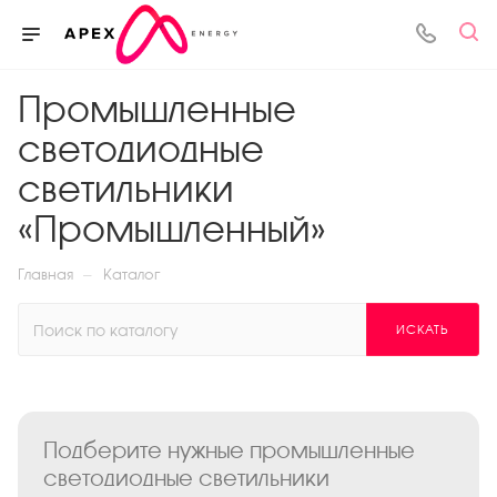
Промышленные
светодиодные
светильники
«Промышленный»
—
Главная
Каталог
ИСКАТЬ
Подберите нужные промышленные
светодиодные светильники