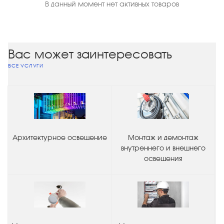
В данный момент нет активных товаров
Вас может заинтересовать
ВСЕ УСЛУГИ
Архитектурное освещение
Монтаж и демонтаж
внутреннего и внешнего
освещения